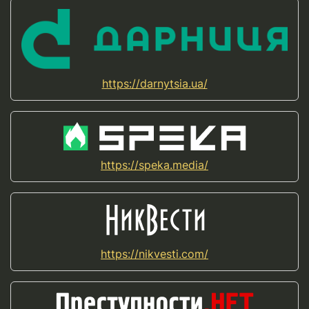
https://darnytsia.ua/
https://speka.media/
https://nikvesti.com/