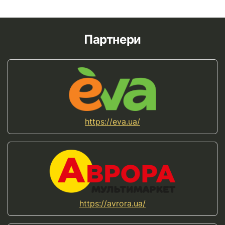
Партнери
https://eva.ua/
https://avrora.ua/