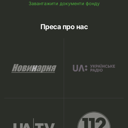
Завантажити документи фонду
Преса про нас