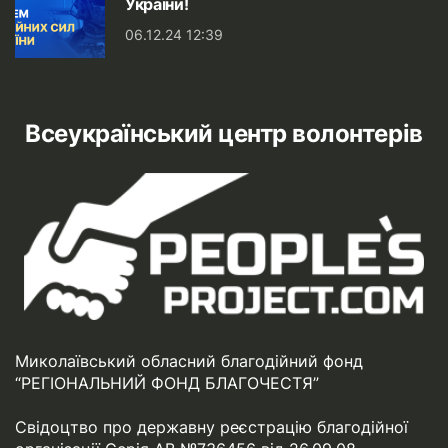
України!
06.12.24 12:39
Всеукраїнський центр волонтерів
Миколаївський обласний благодійний фонд
“РЕГІОНАЛЬНИЙ ФОНД БЛАГОЧЕСТЯ”
Свідоцтво про державну реєстрацію благодійної