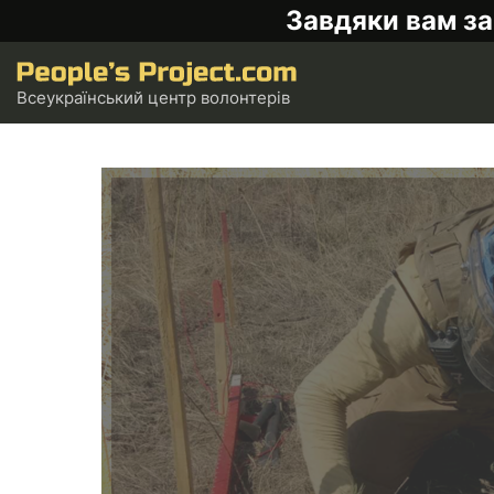
Завдяки вам за
Всеукраїнський центр волонтерів