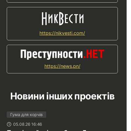
https://nikvesti.com/
https://news.pn/
Новини інших проектів
Гума для корчів
05.08.26 16:46