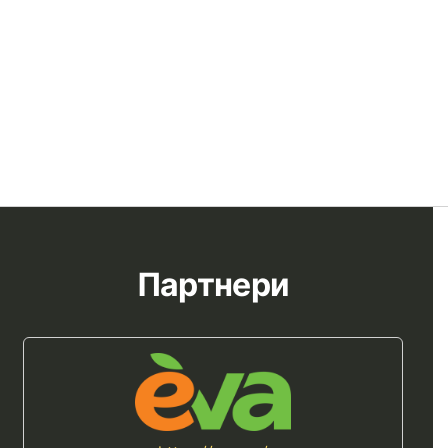
Партнери