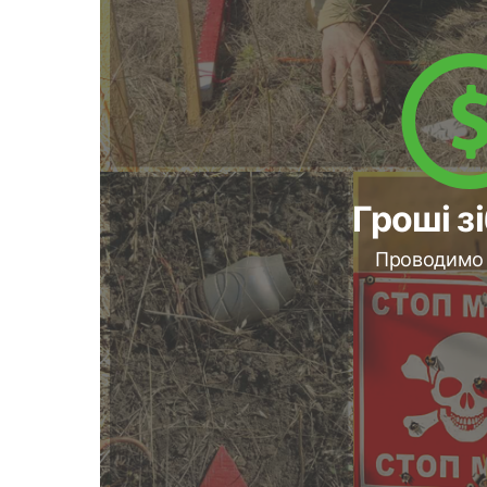
Гроші з
Проводимо 