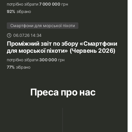
потрібно зібрати
7 000 000
грн
92%
зібрано
Смартфони для морської піхоти
06.07.26 14:34
Проміжний звіт по збору «Смартфони
для морської піхоти» (Червень 2026)
потрібно зібрати
300 000
грн
77%
зібрано
Преса про нас