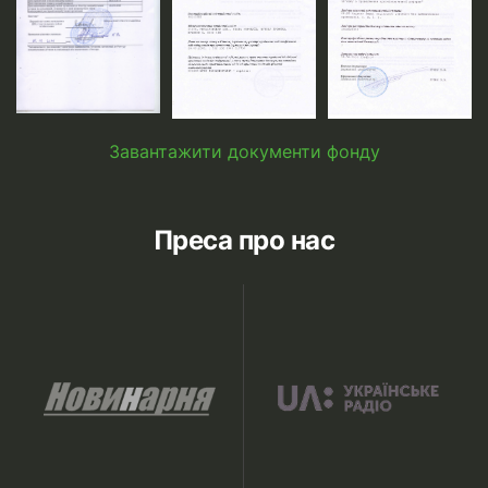
Завантажити документи фонду
Преса про нас