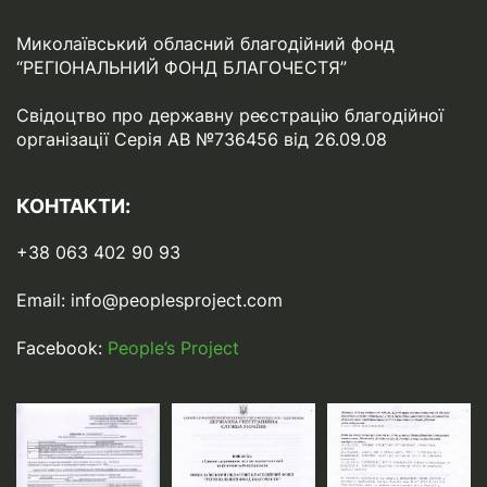
Миколаївський обласний благодійний фонд
“РЕГІОНАЛЬНИЙ ФОНД БЛАГОЧЕСТЯ”
Свідоцтво про державну реєстрацію благодійної
організації Серія АВ №736456 від 26.09.08
КОНТАКТИ:
+38 063 402 90 93
Email:
info@peoplesproject.com
Facebook:
People’s Project