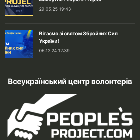
29.05.25 19:43
Вітаємо зі святом Збройних Сил
України!
06.12.24 12:39
Всеукраїнський центр волонтерів