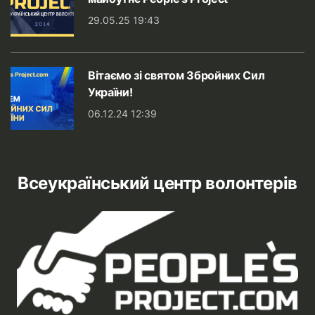
29.05.25 19:43
Вітаємо зі святом Збройних Сил
України!
06.12.24 12:39
Всеукраїнський центр волонтерів