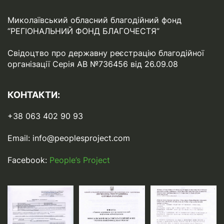
Миколаївський обласний благодійний фонд
“РЕГІОНАЛЬНИЙ ФОНД БЛАГОЧЕСТЯ”
Свідоцтво про державну реєстрацію благодійної
організації Серія АВ №736456 від 26.09.08
КОНТАКТИ:
+38 063 402 90 93
Email:
info@peoplesproject.com
Facebook:
People’s Project