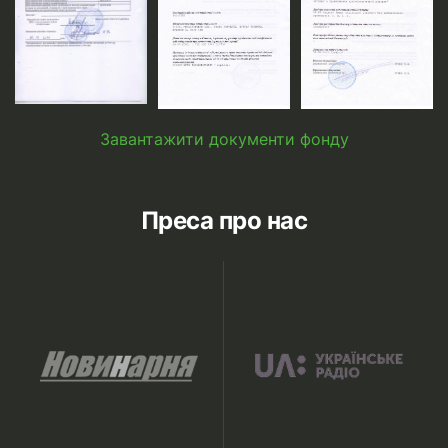
Завантажити документи фонду
Преса про нас