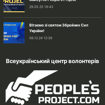
29.05.25 19:43
Вітаємо зі святом Збройних Сил
України!
06.12.24 12:39
Всеукраїнський центр волонтерів