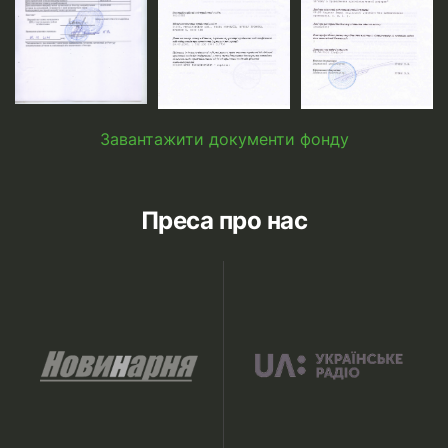
Завантажити документи фонду
Преса про нас