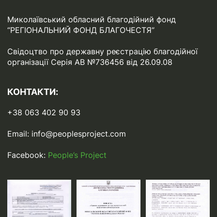
Миколаївський обласний благодійний фонд
“РЕГІОНАЛЬНИЙ ФОНД БЛАГОЧЕСТЯ”
Свідоцтво про державну реєстрацію благодійної
організації Серія АВ №736456 від 26.09.08
КОНТАКТИ:
+38 063 402 90 93
Email:
info@peoplesproject.com
Facebook:
People’s Project