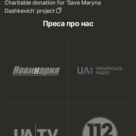
Charitable donation for ‘Save Maryna
Dashkevich’ project
Преса про нас