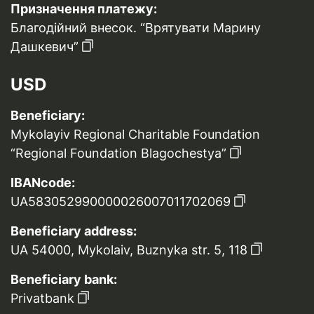
Призначення платежу:
Благодійний внесок. “Врятувати Марину
Дашкевич”
USD
Beneficiary:
Mykolayiv Regional Charitable Foundation
“Regional Foundation Blagochestya”
IBANcode:
UA583052990000026007011702069
Beneficiary address:
UA 54000, Mykolaiv, Buznyka str. 5, 118
Beneficiary bank:
Privatbank