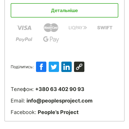
Детальніше
Поділитись:
Телефон:
+380 63 402 90 93
Email:
info@peoplesproject.com
Facebook:
People’s Project