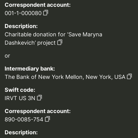
Correspondent account:
001-1-000080
Description:
Charitable donation for ‘Save Maryna
Dashkevich’ project
or
Intermediary bank:
The Bank of New York Mellon, New York, USA
Swift code:
IRVT US 3N
Correspondent account:
890-0085-754
Description: