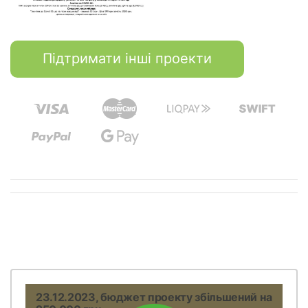
Підтримати інші проекти
23.12.2023, бюджет проекту збільшений на