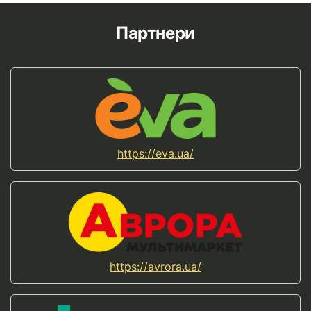
Партнери
https://eva.ua/
https://avrora.ua/