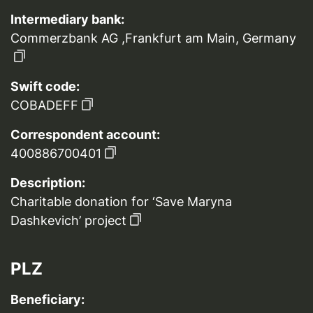
Intermediary bank:
Commerzbank AG ,Frankfurt am Main, Germany
Swift code:
COBADEFF
Correspondent account:
400886700401
Description:
Charitable donation for ‘Save Maryna
Dashkevich’ project
PLZ
Beneficiary: