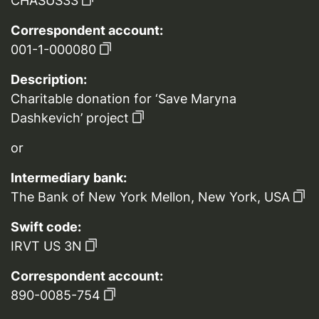
CHASUS33
Correspondent account:
001-1-000080
Description:
Charitable donation for ‘Save Maryna
Dashkevich’ project
or
Intermediary bank:
The Bank of New York Mellon, New York, USA
Swift code:
IRVT US 3N
Correspondent account:
890-0085-754