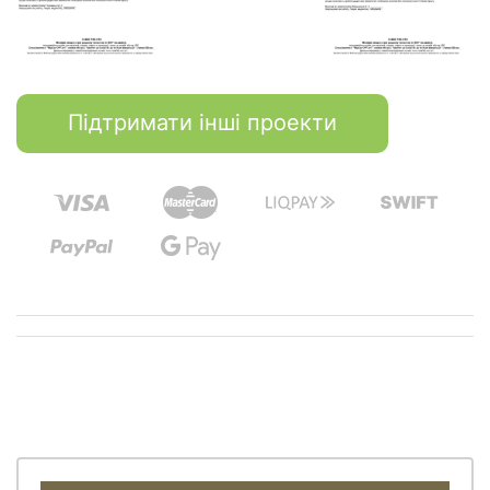
Підтримати інші проекти