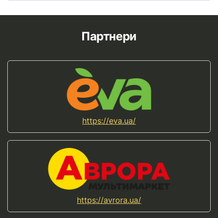
Партнери
https://eva.ua/
https://avrora.ua/