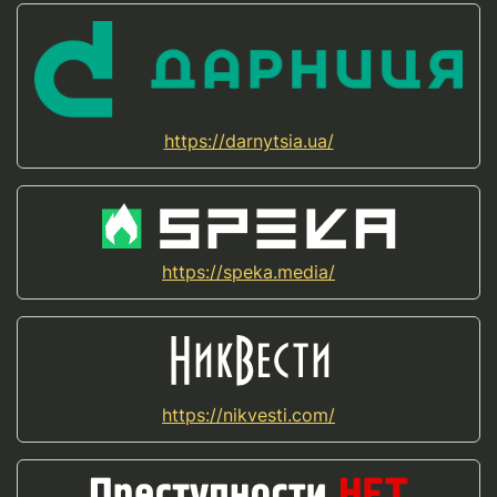
https://darnytsia.ua/
https://speka.media/
https://nikvesti.com/