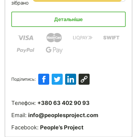
зібрано
Детальніше
Поділитись:
Телефон:
+380 63 402 90 93
Email:
info@peoplesproject.com
Facebook:
People’s Project