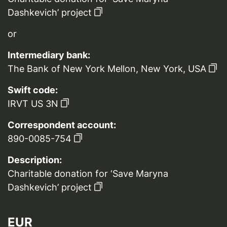
Dashkevich’ project
or
Intermediary bank:
The Bank of New York Mellon, New York, USA
Swift code:
IRVT US 3N
Correspondent account:
890-0085-754
Description:
Charitable donation for ‘Save Maryna
Dashkevich’ project
EUR