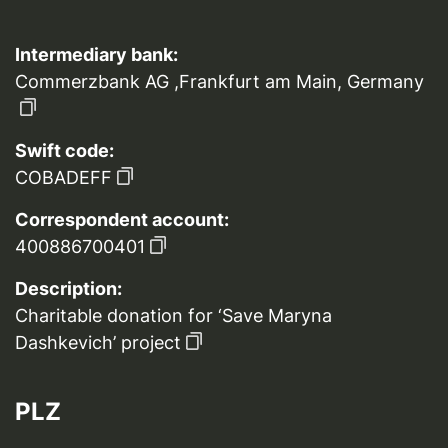
Intermediary bank:
Commerzbank AG ,Frankfurt am Main, Germany
Swift code:
COBADEFF
Correspondent account:
400886700401
Description:
Charitable donation for ‘Save Maryna
Dashkevich’ project
PLZ