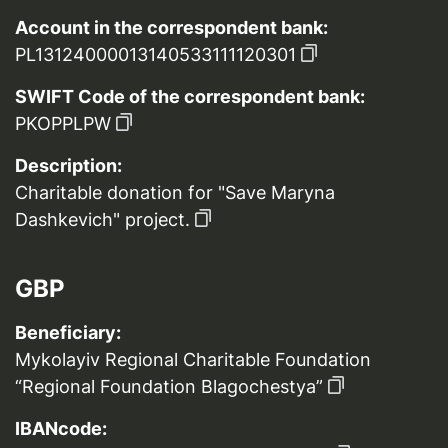
Account in the correspondent bank:
PL13124000013140533111120301
SWIFT Code of the correspondent bank:
PKOPPLPW
Description:
Charitable donation for "Save Maryna
Dashkevich" project.
GBP
Beneficiary:
Mykolayiv Regional Charitable Foundation
“Regional Foundation Blagochestya”
IBANcode: