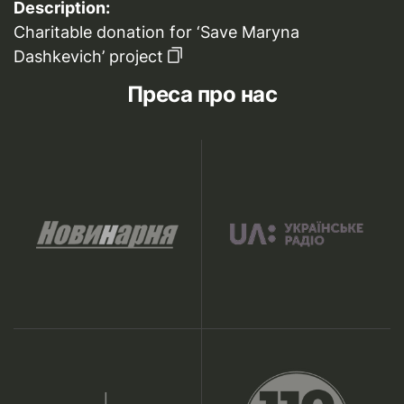
Description:
Charitable donation for ‘Save Maryna
Dashkevich’ project
Преса про нас