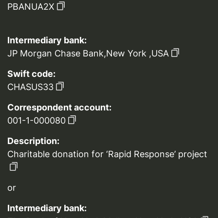
PBANUA2X
Intermediary bank:
JP Morgan Chase Bank,New York ,USA
Swift code:
CHASUS33
Correspondent account:
001-1-000080
Description:
Charitable donation for ‘Rapid Response’ project
or
Intermediary bank: