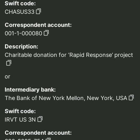
Swift code:
CHASUS33
Correspondent account:
001-1-000080
Description:
Charitable donation for ‘Rapid Response’ project
or
Intermediary bank:
The Bank of New York Mellon, New York, USA
Swift code:
IRVT US 3N
Correspondent account: