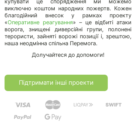
купувати це спорядження ми можемо
виключно коштом народних пожертв. Кожен
благодійний внесок у рамках проекту
«
Оперативне реагування
» – це відбиті атаки
ворога, знищені диверсійні групи, полонені
терористи, зайняті ворожі позиції і, зрештою,
наша неодмінна спільна Перемога.
Долучайтеся до допомоги!
Підтримати інші проекти