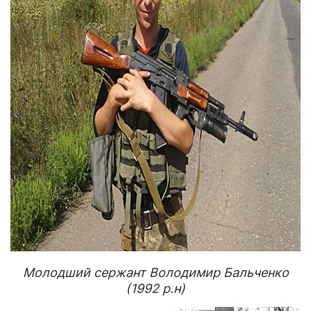
Молодший сержант Володимир Бальченко
(1992 р.н)