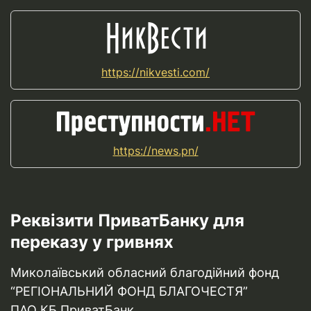
https://nikvesti.com/
https://news.pn/
Реквізити ПриватБанку для
переказу у гривнях
Миколаївський обласний благодійний фонд
“РЕГІОНАЛЬНИЙ ФОНД БЛАГОЧЕСТЯ”
ПАО КБ ПриватБанк