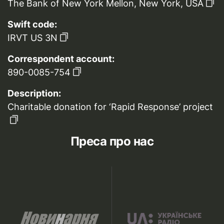
The Bank of New York Mellon, New York, USA
Swift code:
IRVT US 3N
Correspondent account:
890-0085-754
Description:
Charitable donation for ‘Rapid Response’ project
Преса про нас