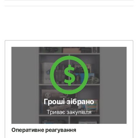
Гроші зібрано
Триває закупівля
Оперативне реагування