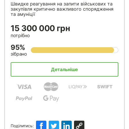
Швидке реагування на запити військових та
закупівля критично важливого спорядження
та амуніції
15 300 000 грн
потрібно
95%
зібрано
Детальніше
Поділитись: