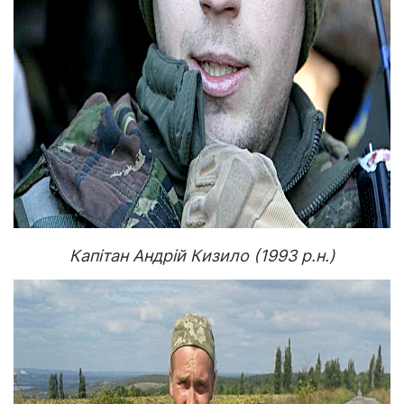
Капітан Андрій Кизило (1993 р.н.)