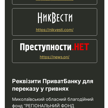
https://nikvesti.com/
https://news.pn/
Реквізити ПриватБанку для
переказу у гривнях
Миколаївський обласний благодійний
фонд “РЕГІОНАЛЬНИЙ ФОНД