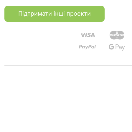
Підтримати інші проекти