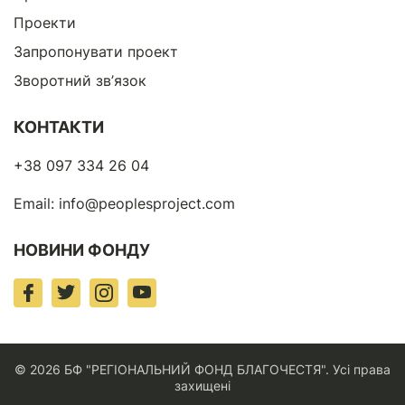
Проекти
Запропонувати проект
Зворотний зв’язок
КОНТАКТИ
+38 097 334 26 04
Email:
info@peoplesproject.com
НОВИНИ ФОНДУ
© 2026 БФ "РЕГІОНАЛЬНИЙ ФОНД БЛАГОЧЕСТЯ". Усі права
захищені