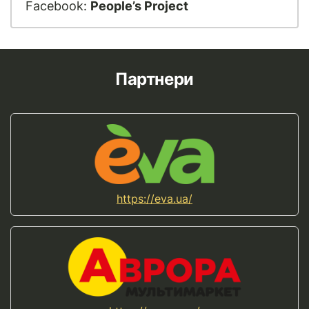
Facebook:
People’s Project
Партнери
https://eva.ua/