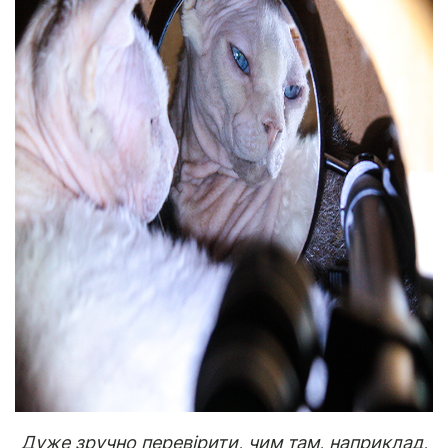
Дуже зручно перевірити, чим там, наприклад,