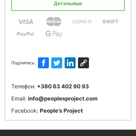
Детальніше
Поділитись:
Телефон:
+380 63 402 90 93
Email:
info@peoplesproject.com
Facebook:
People’s Project