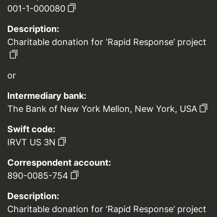
001-1-000080
Description:
Charitable donation for ‘Rapid Response’ project
or
Intermediary bank:
The Bank of New York Mellon, New York, USA
Swift code:
IRVT US 3N
Correspondent account:
890-0085-754
Description:
Charitable donation for ‘Rapid Response’ project