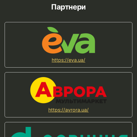
Партнери
https://eva.ua/
https://avrora.ua/