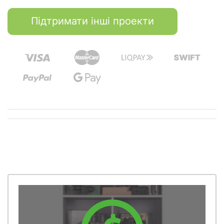
Підтримати інші проекти