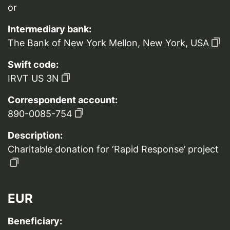
or
Intermediary bank:
The Bank of New York Mellon, New York, USA
Swift code:
IRVT US 3N
Correspondent account:
890-0085-754
Description:
Charitable donation for ‘Rapid Response’ project
EUR
Beneficiary: