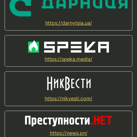
https://darnytsia.ua/
https://speka.media/
https://nikvesti.com/
https://news.pn/