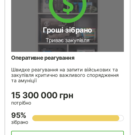
Гроші зібрано
Триває закупівля
Оперативне реагування
Швидке реагування на запити військових та
закупівля критично важливого спорядження
та амуніції
15 300 000 грн
потрібно
95%
зібрано