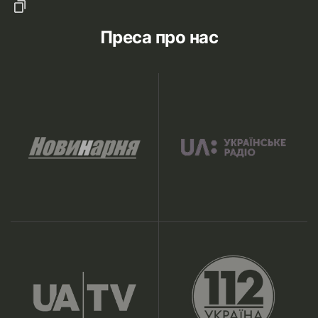
Преса про нас