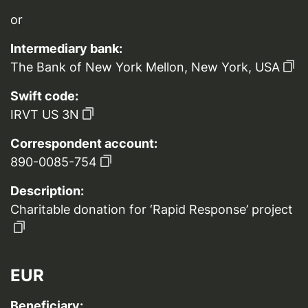
or
Intermediary bank:
The Bank of New York Mellon, New York, USA
Swift code:
IRVT US 3N
Correspondent account:
890-0085-754
Description:
Charitable donation for ‘Rapid Response’ project
EUR
Beneficiary: