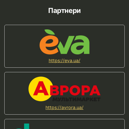
Партнери
https://eva.ua/
https://avrora.ua/