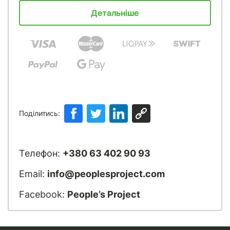
Детальніше
Поділитись:
Телефон:
+380 63 402 90 93
Email:
info@peoplesproject.com
Facebook:
People’s Project