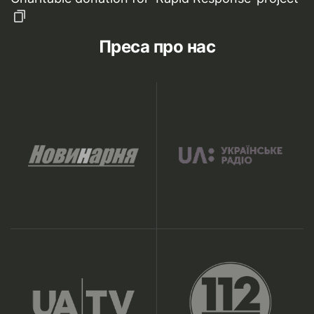
Преса про нас