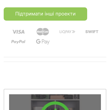
Підтримати інші проекти