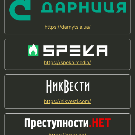
https://darnytsia.ua/
https://speka.media/
https://nikvesti.com/