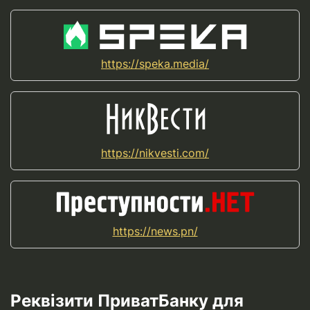
https://speka.media/
https://nikvesti.com/
https://news.pn/
Реквізити ПриватБанку для