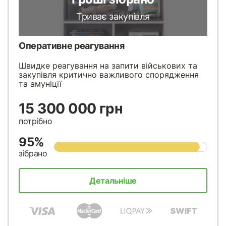
Триває закупівля
Оперативне реагування
Швидке реагування на запити військових та
закупівля критично важливого спорядження
та амуніції
15 300 000 грн
потрібно
95%
зібрано
Детальніше