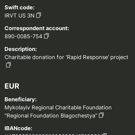
Swift code:
IRVT US 3N
Correspondent account:
890-0085-754
Description:
Charitable donation for ‘Rapid Response’ project
EUR
Beneficiary:
Mykolayiv Regional Charitable Foundation
“Regional Foundation Blagochestya”
IBANcode: