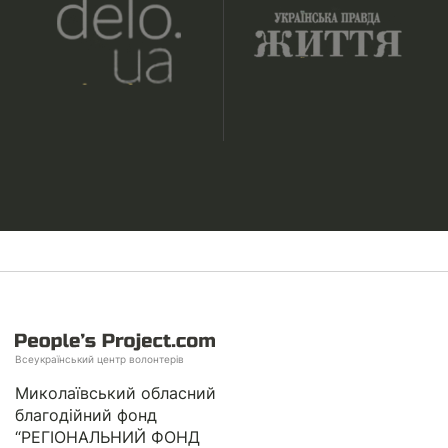
Всеукраїнський центр волонтерів
Миколаївський обласний
благодійний фонд
“РЕГІОНАЛЬНИЙ ФОНД