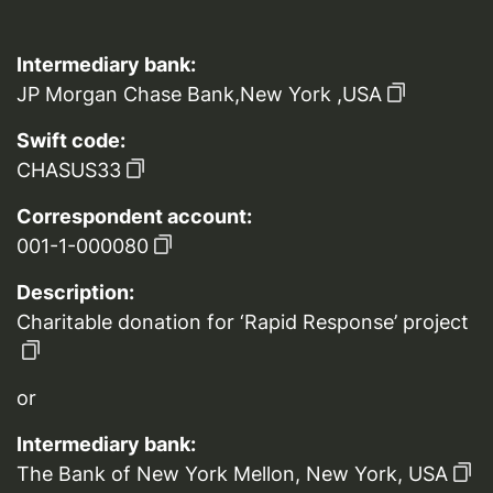
Intermediary bank:
JP Morgan Chase Bank,New York ,USA
Swift code:
CHASUS33
Correspondent account:
001-1-000080
Description:
Charitable donation for ‘Rapid Response’ project
or
Intermediary bank:
The Bank of New York Mellon, New York, USA