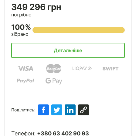
349 296 грн
потрібно
100%
зібрано
Детальніше
Поділитись:
Телефон:
+380 63 402 90 93