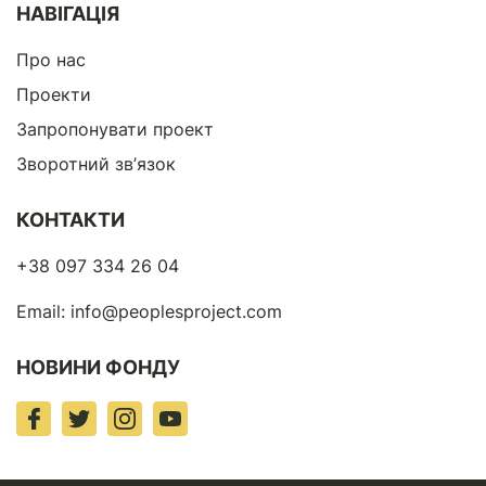
НАВІГАЦІЯ
Про нас
Проекти
Запропонувати проект
Зворотний зв’язок
КОНТАКТИ
+38 097 334 26 04
Email:
info@peoplesproject.com
НОВИНИ ФОНДУ