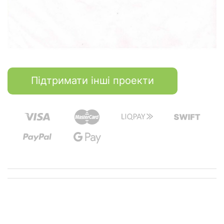
Підтримати інші проекти