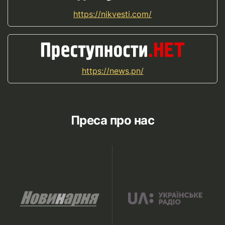
https://nikvesti.com/
https://news.pn/
Преса про нас