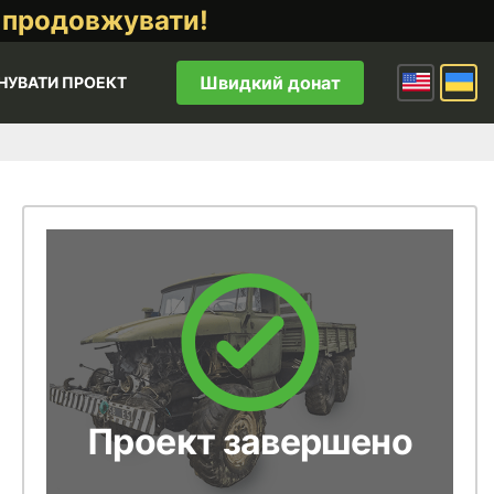
 продовжувати!
Швидкий донат
НУВАТИ ПРОЕКТ
Проект завершено