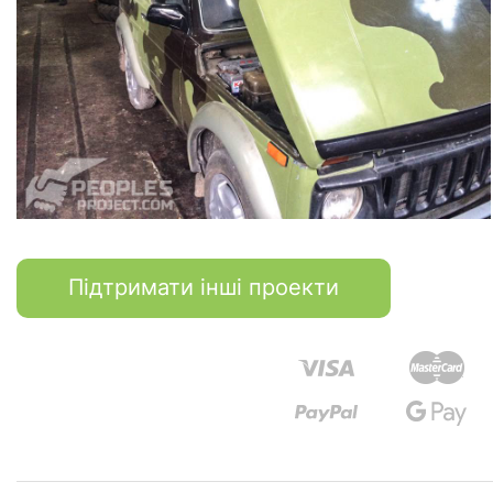
Підтримати інші проекти