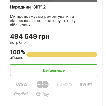
Народний “ЗІП” 2
Ми продовжуємо ремонтувати та
відновлювати пошкоджену техніку
військових.
494 649 грн
потрібно
100%
зібрано
Детальніше