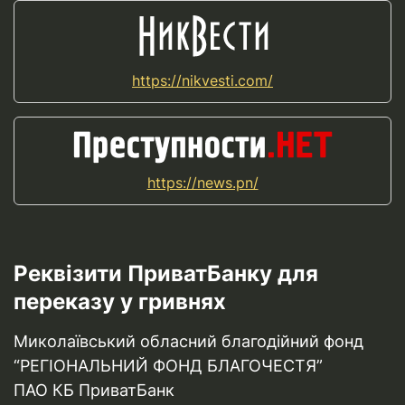
https://nikvesti.com/
https://news.pn/
Реквізити ПриватБанку для
переказу у гривнях
Миколаївський обласний благодійний фонд
“РЕГІОНАЛЬНИЙ ФОНД БЛАГОЧЕСТЯ”
ПАО КБ ПриватБанк