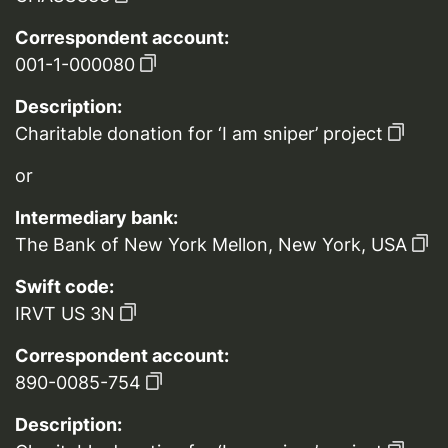
Correspondent account:
001-1-000080
Description:
Charitable donation for ‘I am sniper’ project
or
Intermediary bank:
The Bank of New York Mellon, New York, USA
Swift code:
IRVT US 3N
Correspondent account:
890-0085-754
Description: