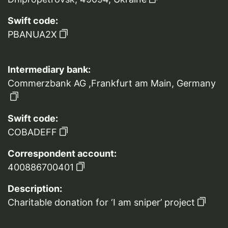
Swift code:
PBANUA2X
Intermediary bank:
Commerzbank AG ,Frankfurt am Main, Germany
Swift code:
COBADEFF
Correspondent account:
400886700401
Description:
Charitable donation for ‘I am sniper’ project