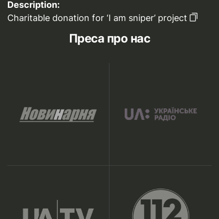
Description:
Charitable donation for ‘I am sniper’ project
Преса про нас