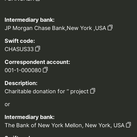
Intermediary bank:
JP Morgan Chase Bank,New York ,USA
Swift code:
CHASUS33
Correspondent account:
001-1-000080
Description:
Charitable donation for ‘’ project
or
Intermediary bank:
The Bank of New York Mellon, New York, USA