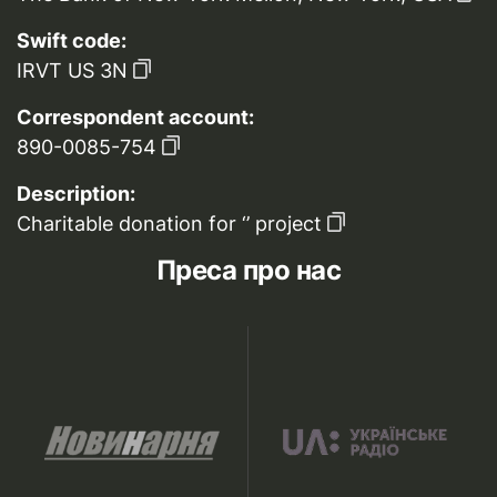
Swift code:
IRVT US 3N
Correspondent account:
890-0085-754
Description:
Charitable donation for ‘’ project
Преса про нас