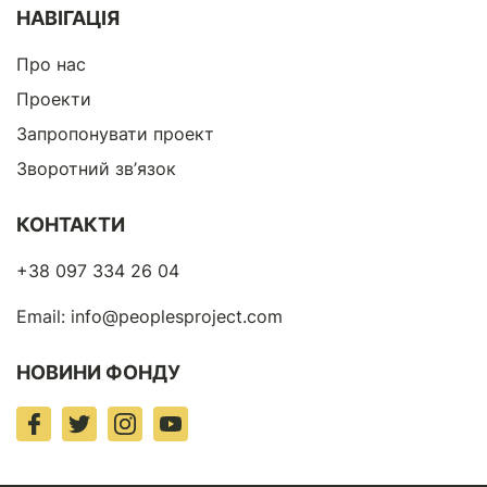
НАВІГАЦІЯ
Про нас
Проекти
Запропонувати проект
Зворотний зв’язок
КОНТАКТИ
+38 097 334 26 04
Email:
info@peoplesproject.com
НОВИНИ ФОНДУ