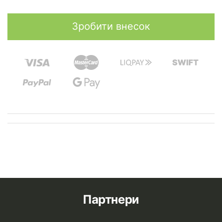
Партнери