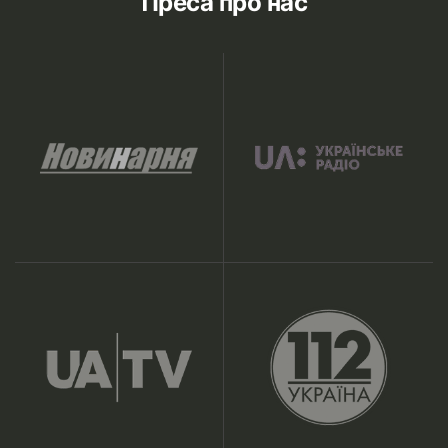
Преса про нас