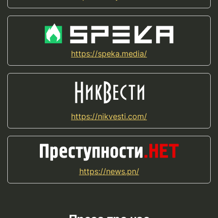
https://speka.media/
https://nikvesti.com/
https://news.pn/