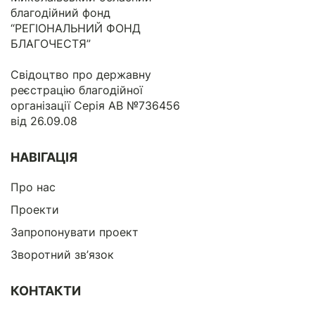
благодійний фонд
“РЕГІОНАЛЬНИЙ ФОНД
БЛАГОЧЕСТЯ”
Свідоцтво про державну
реєстрацію благодійної
організації Серія АВ №736456
від 26.09.08
НАВІГАЦІЯ
Про нас
Проекти
Запропонувати проект
Зворотний зв’язок
КОНТАКТИ