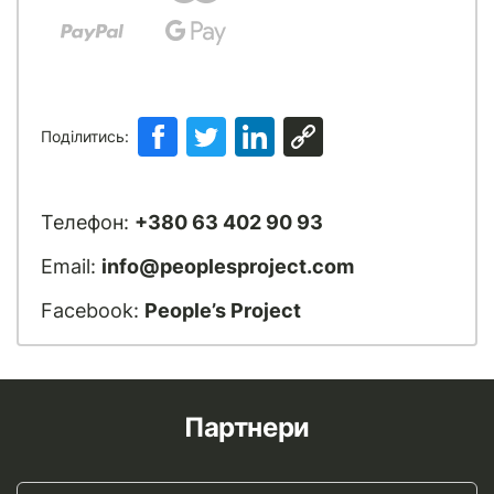
Поділитись:
Телефон:
+380 63 402 90 93
Email:
info@peoplesproject.com
Facebook:
People’s Project
Партнери