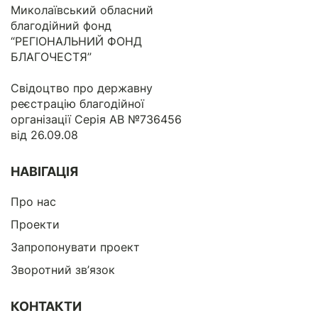
Миколаївський обласний
благодійний фонд
“РЕГІОНАЛЬНИЙ ФОНД
БЛАГОЧЕСТЯ”
Свідоцтво про державну
реєстрацію благодійної
організації Серія АВ №736456
від 26.09.08
НАВІГАЦІЯ
Про нас
Проекти
Запропонувати проект
Зворотний зв’язок
КОНТАКТИ