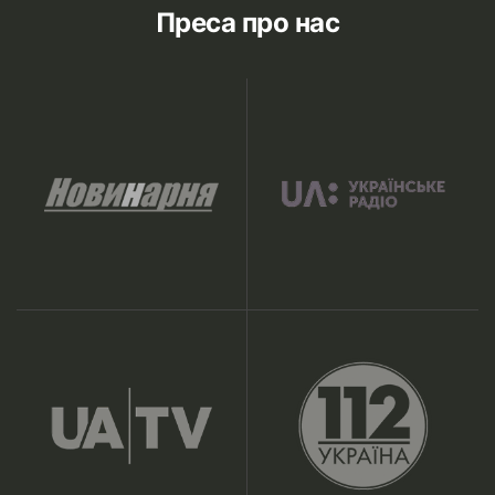
Преса про нас