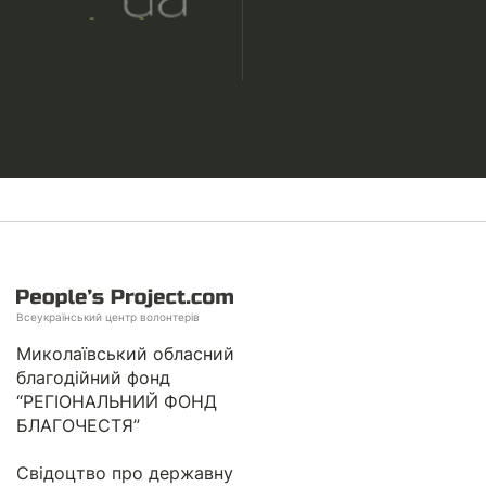
Всеукраїнський центр волонтерів
Миколаївський обласний
благодійний фонд
“РЕГІОНАЛЬНИЙ ФОНД
БЛАГОЧЕСТЯ”
Свідоцтво про державну