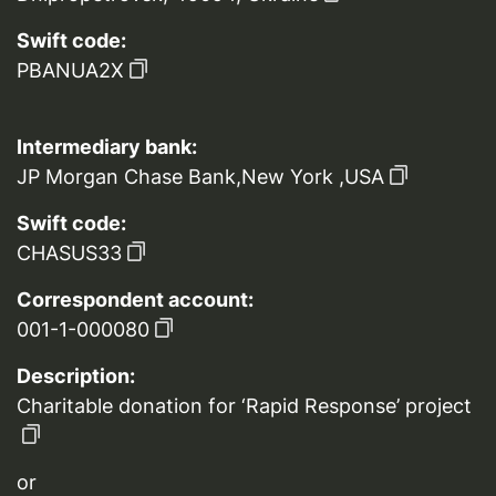
Swift code:
PBANUA2X
Intermediary bank:
JP Morgan Chase Bank,New York ,USA
Swift code:
CHASUS33
Correspondent account:
001-1-000080
Description:
Charitable donation for ‘Rapid Response’ project
or