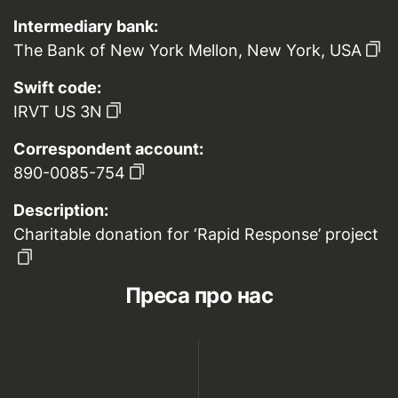
Intermediary bank:
The Bank of New York Mellon, New York, USA
Swift code:
IRVT US 3N
Correspondent account:
890-0085-754
Description:
Charitable donation for ‘Rapid Response’ project
Преса про нас