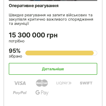
Оперативне реагування
Швидке реагування на запити військових та
закупівля критично важливого спорядження
та амуніції
15 300 000 грн
потрібно
95%
зібрано
Детальніше