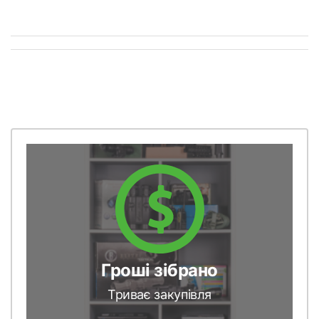
Гроші зібрано
Триває закупівля