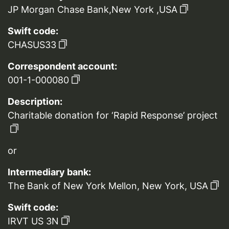
JP Morgan Chase Bank,New York ,USA
Swift code:
CHASUS33
Correspondent account:
001-1-000080
Description:
Charitable donation for ‘Rapid Response’ project
or
Intermediary bank:
The Bank of New York Mellon, New York, USA
Swift code:
IRVT US 3N