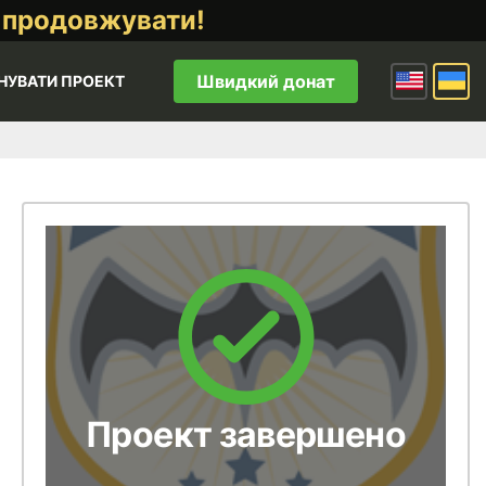
 продовжувати!
Швидкий донат
НУВАТИ ПРОЕКТ
Проект завершено