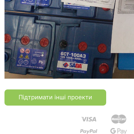
Підтримати інші проекти