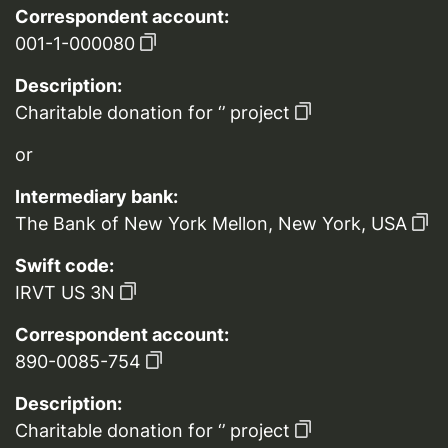
Correspondent account:
001-1-000080
Description:
Charitable donation for ‘’ project
or
Intermediary bank:
The Bank of New York Mellon, New York, USA
Swift code:
IRVT US 3N
Correspondent account:
890-0085-754
Description:
Charitable donation for ‘’ project