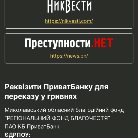
https://nikvesti.com/
https://news.pn/
Реквізити ПриватБанку для
переказу у гривнях
Миколаївський обласний благодійний фонд
“РЕГІОНАЛЬНИЙ ФОНД БЛАГОЧЕСТЯ”
ПАО КБ ПриватБанк
ЄДРПОУ: