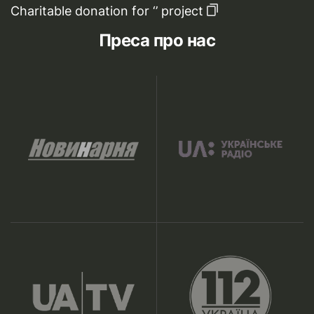
Charitable donation for ‘’ project
Преса про нас