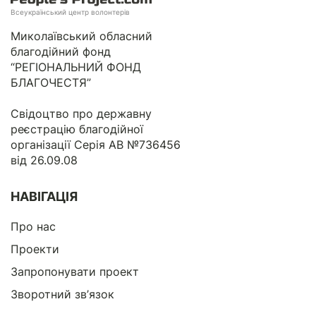
Всеукраїнський центр волонтерів
Миколаївський обласний
благодійний фонд
“РЕГІОНАЛЬНИЙ ФОНД
БЛАГОЧЕСТЯ”
Свідоцтво про державну
реєстрацію благодійної
організації Серія АВ №736456
від 26.09.08
НАВІГАЦІЯ
Про нас
Проекти
Запропонувати проект
Зворотний зв’язок