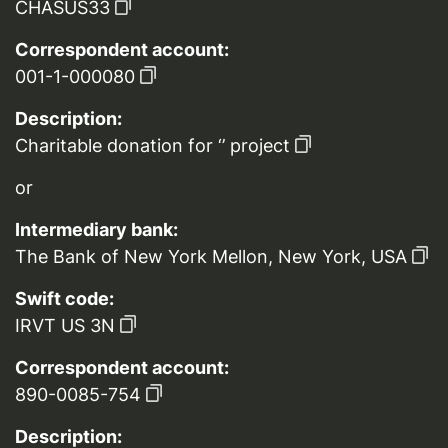
CHASUS33
Correspondent account:
001-1-000080
Description:
Charitable donation for ‘’ project
or
Intermediary bank:
The Bank of New York Mellon, New York, USA
Swift code:
IRVT US 3N
Correspondent account:
890-0085-754
Description: