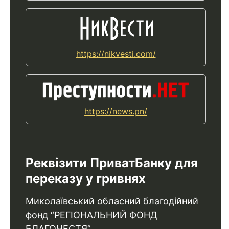
https://nikvesti.com/
https://news.pn/
Реквізити ПриватБанку для
переказу у гривнях
Миколаївський обласний благодійний
фонд “РЕГІОНАЛЬНИЙ ФОНД
БЛАГОЧЕСТЯ”