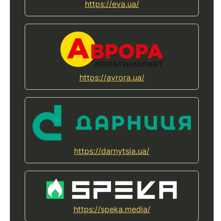
https://eva.ua/
https://avrora.ua/
https://darnytsia.ua/
https://speka.media/