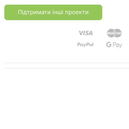
Підтримати інші проекти