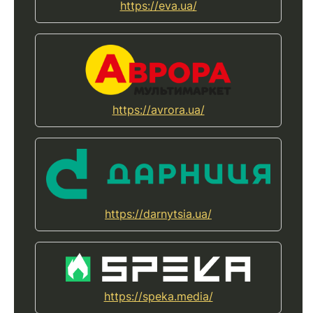
https://eva.ua/
https://avrora.ua/
https://darnytsia.ua/
https://speka.media/