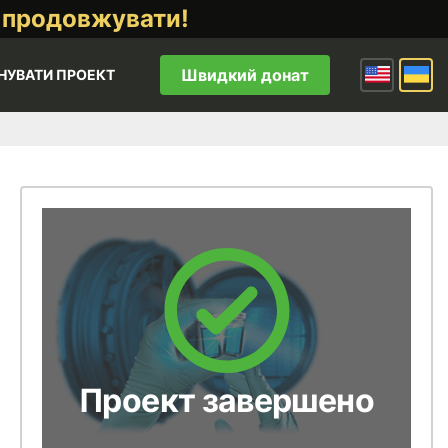
 продовжувати!
Швидкий донат
НУВАТИ ПРОЕКТ
Проект завершено