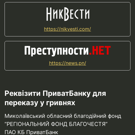
https://nikvesti.com/
https://news.pn/
Реквізити ПриватБанку для
переказу у гривнях
Миколаївський обласний благодійний фонд
“РЕГІОНАЛЬНИЙ ФОНД БЛАГОЧЕСТЯ”
ПАО КБ ПриватБанк