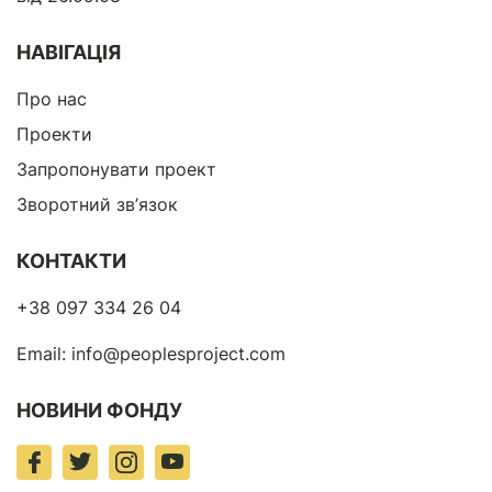
НАВІГАЦІЯ
Про нас
Проекти
Запропонувати проект
Зворотний зв’язок
КОНТАКТИ
+38 097 334 26 04
Email:
info@peoplesproject.com
НОВИНИ ФОНДУ