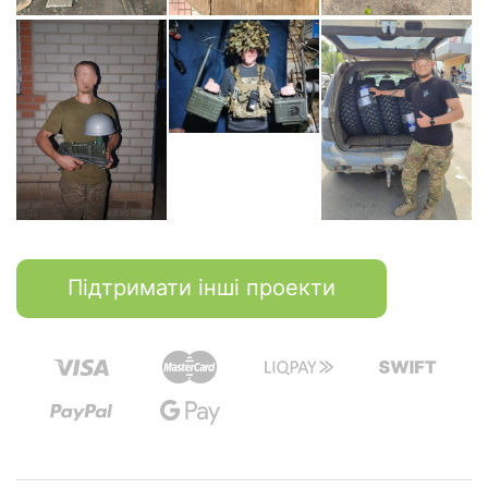
Підтримати інші проекти