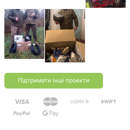
Підтримати інші проекти