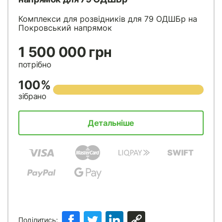
Комплекси для розвідників для 79 ОДШБр на
Покровський напрямок
1 500 000 грн
потрібно
100%
зібрано
Детальніше
Поділитись: