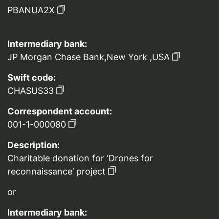
PBANUA2X
Intermediary bank:
JP Morgan Chase Bank,New York ,USA
Swift code:
CHASUS33
Correspondent account:
001-1-000080
Description:
Charitable donation for ‘Drones for
reconnaissance’ project
or
Intermediary bank: