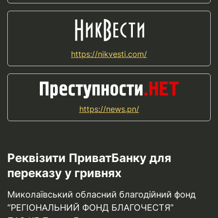
https://nikvesti.com/
https://news.pn/
Реквізити ПриватБанку для
переказу у гривнях
Миколаївський обласний благодійний фонд
“РЕГІОНАЛЬНИЙ ФОНД БЛАГОЧЕСТЯ”