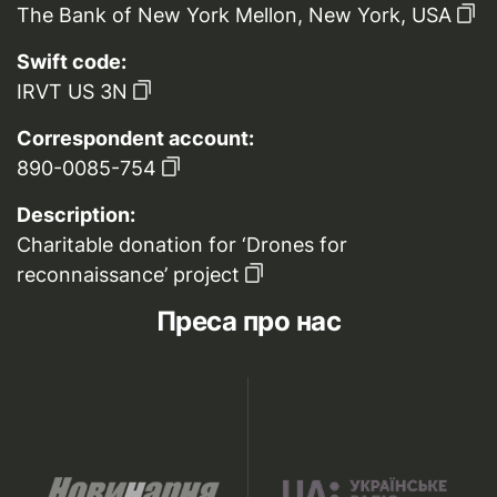
The Bank of New York Mellon, New York, USA
Swift code:
IRVT US 3N
Correspondent account:
890-0085-754
Description:
Charitable donation for ‘Drones for
reconnaissance’ project
Преса про нас