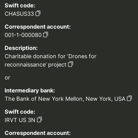
Swift code:
CHASUS33
Correspondent account:
001-1-000080
Description:
Charitable donation for ‘Drones for
reconnaissance’ project
or
Intermediary bank:
The Bank of New York Mellon, New York, USA
Swift code:
IRVT US 3N
Correspondent account: