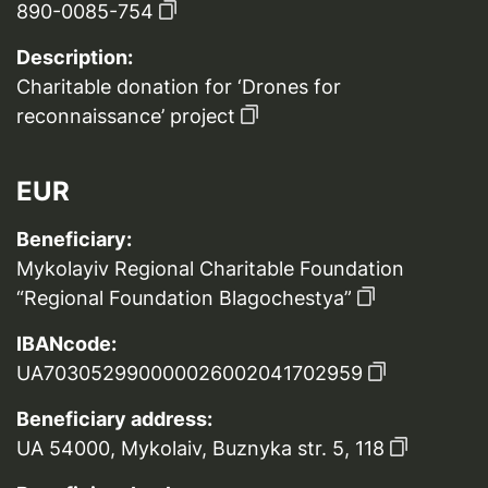
890-0085-754
Description:
Charitable donation for ‘Drones for
reconnaissance’ project
EUR
Beneficiary:
Mykolayiv Regional Charitable Foundation
“Regional Foundation Blagochestya”
IBANcode:
UA703052990000026002041702959
Beneficiary address:
UA 54000, Mykolaiv, Buznyka str. 5, 118