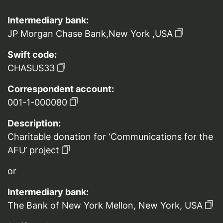
Intermediary bank:
JP Morgan Chase Bank,New York ,USA
Swift code:
CHASUS33
Correspondent account:
001-1-000080
Description:
Charitable donation for ‘Communications for the
AFU’ project
or
Intermediary bank:
The Bank of New York Mellon, New York, USA