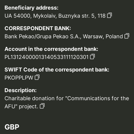
Beneficiary address:
UA 54000, Mykolaiv, Buznyka str. 5, 118
CORRESPONDENT BANK:
Bank Pekao/Grupa Pekao S.A., Warsaw, Poland
Account in the correspondent bank:
PL13124000013140533111120301
SWIFT Code of the correspondent bank:
PKOPPLPW
Description:
Charitable donation for "Communications for the
AFU" project.
GBP