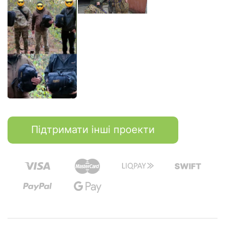
Підтримати інші проекти