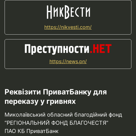
https://nikvesti.com/
https://news.pn/
Реквізити ПриватБанку для
переказу у гривнях
Миколаївський обласний благодійний фонд
“РЕГІОНАЛЬНИЙ ФОНД БЛАГОЧЕСТЯ”
ПАО КБ ПриватБанк