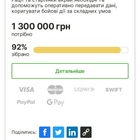
допоможуть оперативно передавати дані,
коригувати бойові дії за складних умов
1 300 000 грн
потрібно
92%
зібрано
Детальніше
Поділитись: