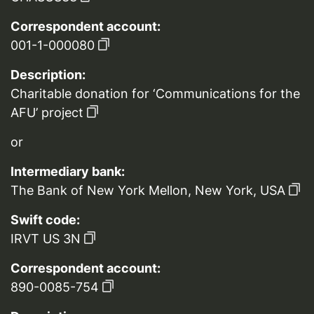
Correspondent account:
001-1-000080
Description:
Charitable donation for ‘Communications for the
AFU’ project
or
Intermediary bank:
The Bank of New York Mellon, New York, USA
Swift code:
IRVT US 3N
Correspondent account:
890-0085-754