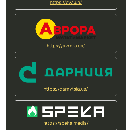
https://eva.ua/
https://avrora.ua/
https://darnytsia.ua/
https://speka.media/