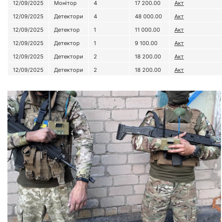
12/09/2025
Монітор
4
17 200.00
Акт
12/09/2025
Детектори
4
48 000.00
Акт
12/09/2025
Детектор
1
11 000.00
Акт
12/09/2025
Детектор
1
9 100.00
Акт
12/09/2025
Детектори
2
18 200.00
Акт
12/09/2025
Детектори
2
18 200.00
Акт