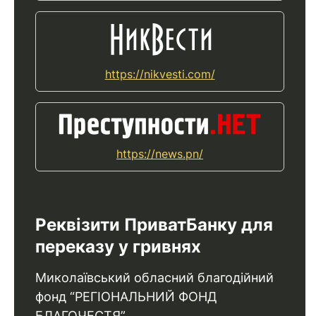
https://nikvesti.com/
https://news.pn/
Реквізити ПриватБанку для
переказу у гривнях
Миколаївський обласний благодійний
фонд “РЕГІОНАЛЬНИЙ ФОНД
БЛАГОЧЕСТЯ”