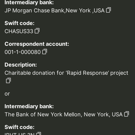
Intermediary bank:
JP Morgan Chase Bank,New York ,USA
Swift code:
CHASUS33
Correspondent account:
001-1-000080
Description:
Charitable donation for ‘Rapid Response’ project
or
Intermediary bank:
The Bank of New York Mellon, New York, USA
Swift code: