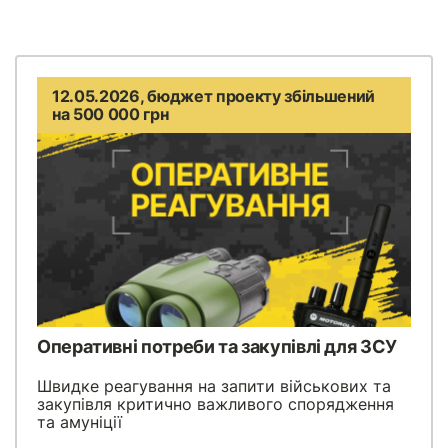
12.05.2026, бюджет проекту збільшений
на 500 000 грн
Оперативні потреби та закупівлі для ЗСУ
Швидке реагування на запити військових та
закупівля критично важливого спорядження
та амуніції