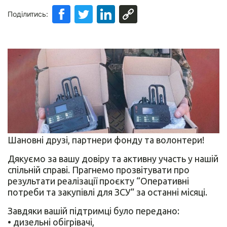
Поділитись:
Шановні друзі, партнери фонду та волонтери!
Дякуємо за вашу довіру та активну участь у нашій
спільній справі. Прагнемо прозвітувати про
результати реалізації проєкту “Оперативні
потреби та закупівлі для ЗСУ” за останні місяці.
Завдяки вашій підтримці було передано:
• дизельні обігрівачі,