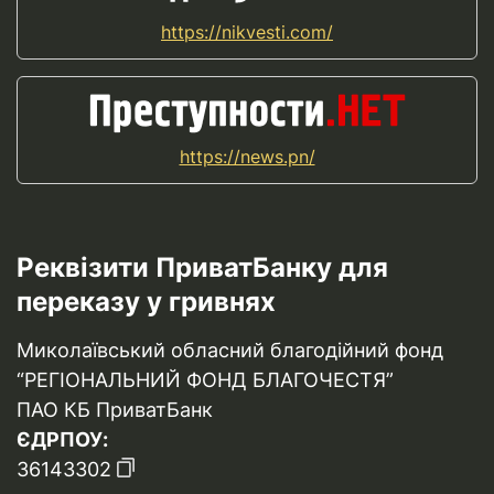
https://nikvesti.com/
https://news.pn/
Реквізити ПриватБанку для
переказу у гривнях
Миколаївський обласний благодійний фонд
“РЕГІОНАЛЬНИЙ ФОНД БЛАГОЧЕСТЯ”
ПАО КБ ПриватБанк
ЄДРПОУ:
36143302