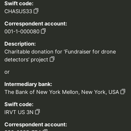
Swift code:
CHASUS33
Correspondent account:
001-1-000080
Description:
Charitable donation for ‘Fundraiser for drone
detectors’ project
or
Intermediary bank:
The Bank of New York Mellon, New York, USA
Swift code:
IRVT US 3N
Correspondent account: