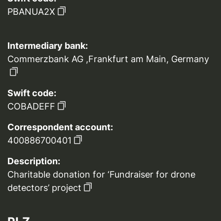
PBANUA2X
Intermediary bank:
Commerzbank AG ,Frankfurt am Main, Germany
Swift code:
COBADEFF
Correspondent account:
400886700401
Description:
Charitable donation for ‘Fundraiser for drone
detectors’ project