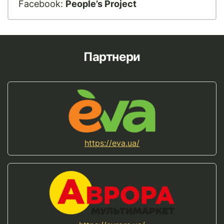
Facebook:
People’s Project
Партнери
https://eva.ua/