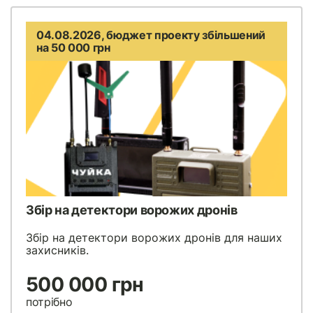
04.08.2026, бюджет проекту збільшений
на 50 000 грн
Збір на детектори ворожих дронів
Збір на детектори ворожих дронів для наших
захисників.
500 000 грн
потрібно