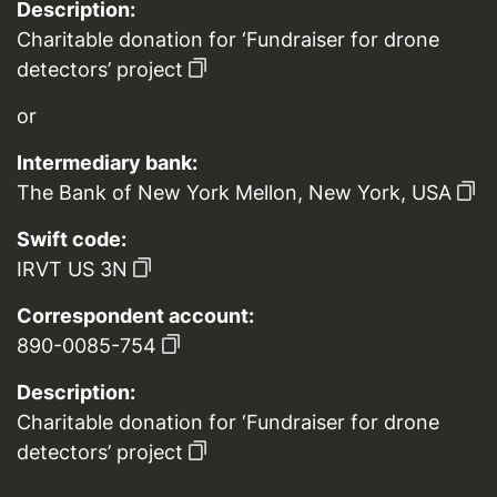
Description:
Charitable donation for ‘Fundraiser for drone
detectors’ project
or
Intermediary bank:
The Bank of New York Mellon, New York, USA
Swift code:
IRVT US 3N
Correspondent account:
890-0085-754
Description:
Charitable donation for ‘Fundraiser for drone
detectors’ project