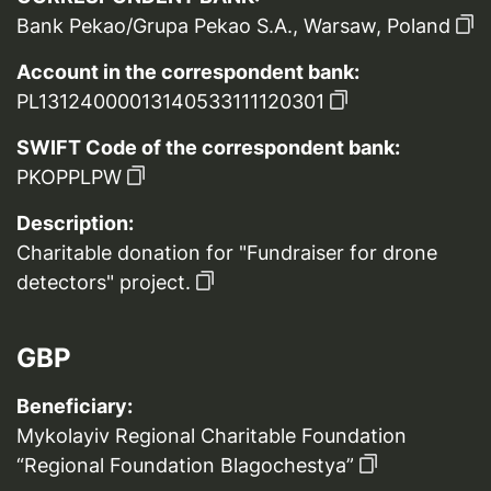
Bank Pekao/Grupa Pekao S.A., Warsaw, Poland
Account in the correspondent bank:
PL13124000013140533111120301
SWIFT Code of the correspondent bank:
PKOPPLPW
Description:
Charitable donation for "Fundraiser for drone
detectors" project.
GBP
Beneficiary:
Mykolayiv Regional Charitable Foundation
“Regional Foundation Blagochestya”