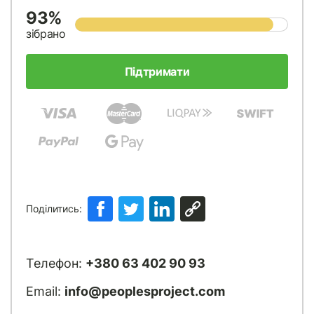
93%
зібрано
Підтримати
Поділитись:
Телефон:
+380 63 402 90 93
Email:
info@peoplesproject.com