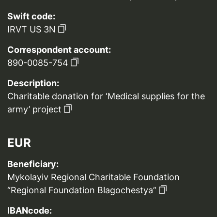
Swift code:
IRVT US 3N
Correspondent account:
890-0085-754
Description:
Charitable donation for ‘Medical supplies for the
army’ project
EUR
Beneficiary:
Mykolayiv Regional Charitable Foundation
“Regional Foundation Blagochestya”
IBANcode: