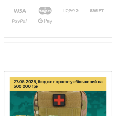
27.05.2025, бюджет проекту збільшений на
500 000 грн