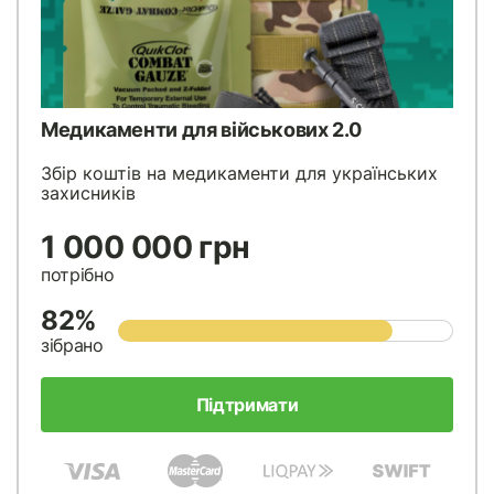
Медикаменти для військових 2.0
Збір коштів на медикаменти для українських
захисників
1 000 000 грн
потрібно
82%
зібрано
Підтримати