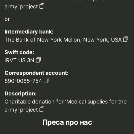
army’ project
or
Intermediary bank:
The Bank of New York Mellon, New York, USA
Swift code:
IRVT US 3N
Correspondent account:
890-0085-754
Description:
Charitable donation for ‘Medical supplies for the
army’ project
Преса про нас