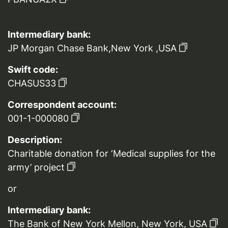
Intermediary bank:
JP Morgan Chase Bank,New York ,USA
Swift code:
CHASUS33
Correspondent account:
001-1-000080
Description:
Charitable donation for ‘Medical supplies for the
army’ project
or
Intermediary bank:
The Bank of New York Mellon, New York, USA