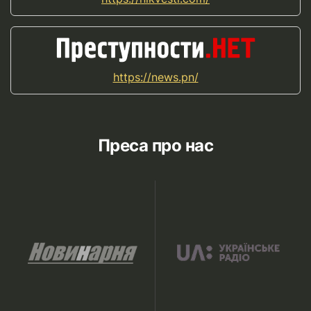
https://news.pn/
Преса про нас