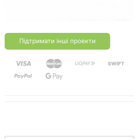
Підтримати інші проекти