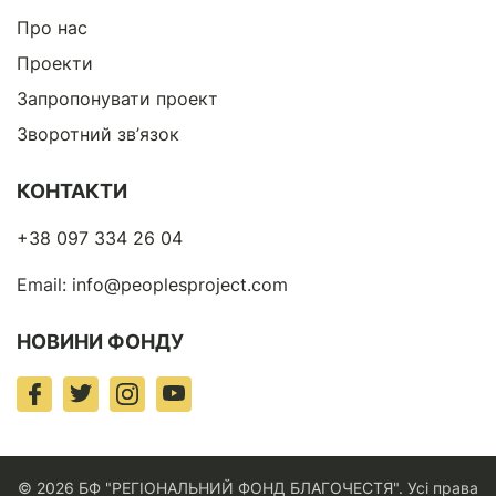
Про нас
Проекти
Запропонувати проект
Зворотний зв’язок
КОНТАКТИ
+38 097 334 26 04
Email:
info@peoplesproject.com
НОВИНИ ФОНДУ
© 2026 БФ "РЕГІОНАЛЬНИЙ ФОНД БЛАГОЧЕСТЯ". Усі права