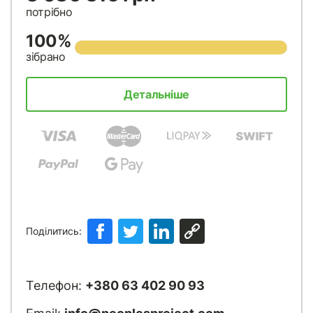
потрібно
100%
зібрано
Детальніше
Поділитись:
Телефон:
+380 63 402 90 93