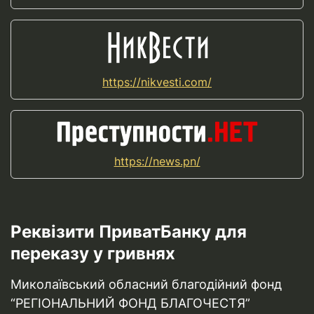
https://nikvesti.com/
https://news.pn/
Реквізити ПриватБанку для
переказу у гривнях
Миколаївський обласний благодійний фонд
“РЕГІОНАЛЬНИЙ ФОНД БЛАГОЧЕСТЯ”