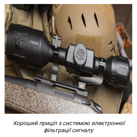
Хороший приціл з системою електронної
фільтрації сигналу