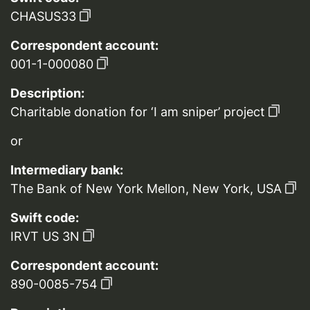
CHASUS33
Correspondent account:
001-1-000080
Description:
Charitable donation for ‘I am sniper’ project
or
Intermediary bank:
The Bank of New York Mellon, New York, USA
Swift code:
IRVT US 3N
Correspondent account:
890-0085-754