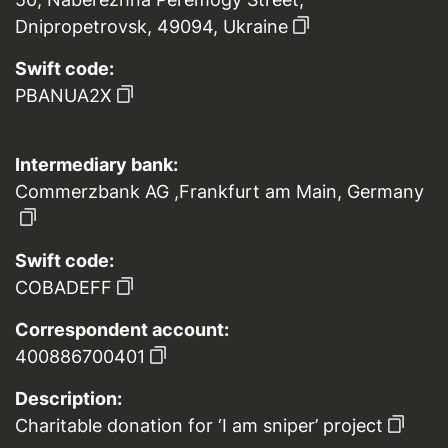
Dnipropetrovsk, 49094, Ukraine
Swift code:
PBANUA2X
Intermediary bank:
Commerzbank AG ,Frankfurt am Main, Germany
Swift code:
COBADEFF
Correspondent account:
400886700401
Description:
Charitable donation for ‘I am sniper’ project