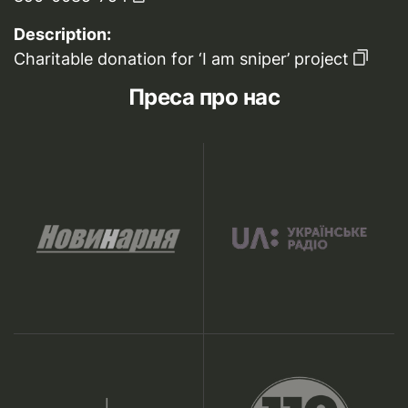
Description:
Charitable donation for ‘I am sniper’ project
Преса про нас