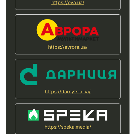
https://eva.ua/
https://avrora.ua/
https://darnytsia.ua/
https://speka.media/