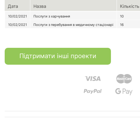
Дата
Назва
Кількість
10/02/2021
Послуги з харчування
10
10/02/2021
Послуги з перебування в медичному стаціонарі
16
Підтримати інші проекти