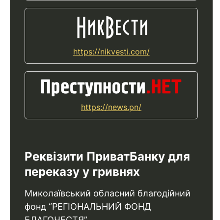
https://nikvesti.com/
https://news.pn/
Реквізити ПриватБанку для
переказу у гривнях
Миколаївський обласний благодійний
фонд “РЕГІОНАЛЬНИЙ ФОНД
БЛАГОЧЕСТЯ”