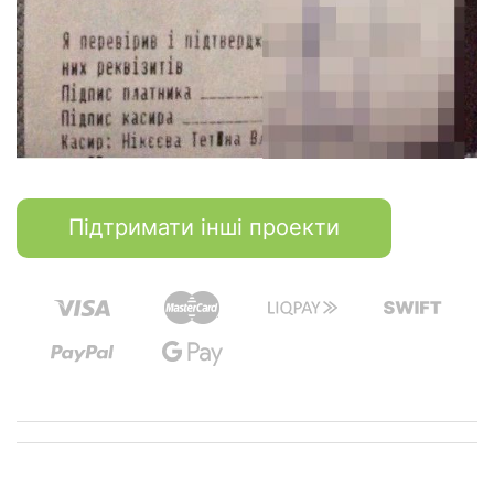
Підтримати інші проекти