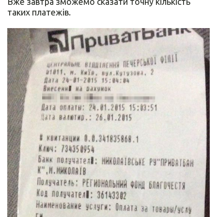
Вже завтра зможемо сказати точну кількість
таких платежів.