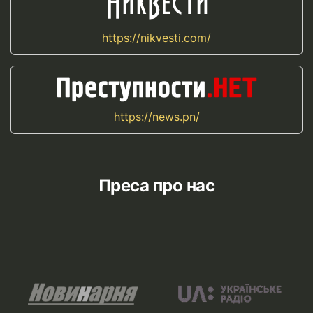
https://nikvesti.com/
https://news.pn/
Преса про нас