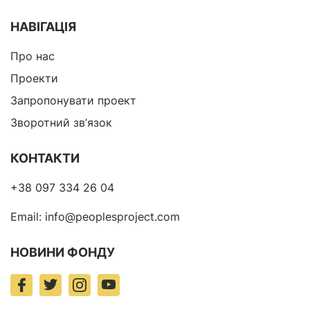
НАВІГАЦІЯ
Про нас
Проекти
Запропонувати проект
Зворотний зв’язок
КОНТАКТИ
+38 097 334 26 04
Email:
info@peoplesproject.com
НОВИНИ ФОНДУ