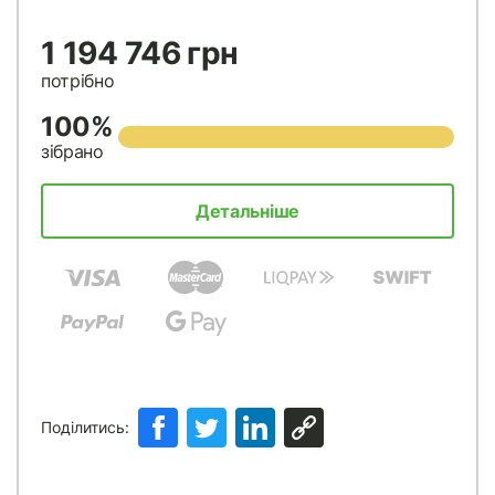
1 194 746 грн
потрібно
100%
зібрано
Детальніше
Поділитись: