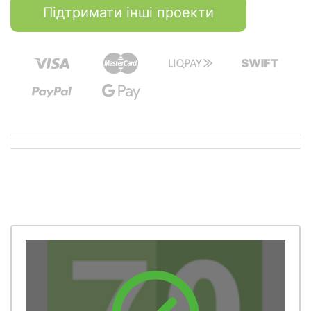
Підтримати інші проекти