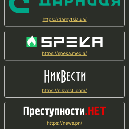
https://darnytsia.ua/
https://speka.media/
https://nikvesti.com/
https://news.pn/