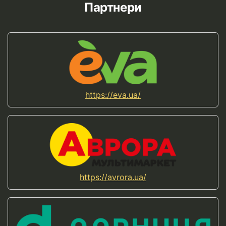
Партнери
https://eva.ua/
https://avrora.ua/