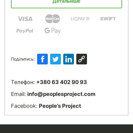
Детальніше
Поділитись:
Телефон:
+380 63 402 90 93
Email:
info@peoplesproject.com
Facebook:
People’s Project