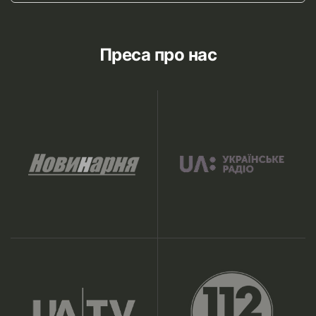
Преса про нас