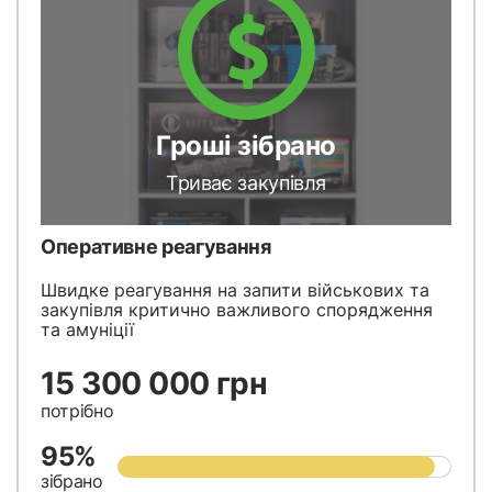
Гроші зібрано
Триває закупівля
Оперативне реагування
Швидке реагування на запити військових та
закупівля критично важливого спорядження
та амуніції
15 300 000 грн
потрібно
95%
зібрано