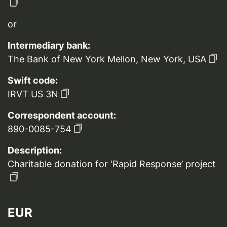
or
Intermediary bank:
The Bank of New York Mellon, New York, USA
Swift code:
IRVT US 3N
Correspondent account:
890-0085-754
Description:
Charitable donation for ‘Rapid Response’ project
EUR