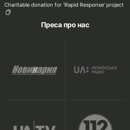
Charitable donation for ‘Rapid Response’ project
Преса про нас