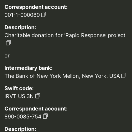
Correspondent account:
001-1-000080
Description:
Charitable donation for ‘Rapid Response’ project
or
Intermediary bank:
The Bank of New York Mellon, New York, USA
Swift code:
IRVT US 3N
Correspondent account:
890-0085-754
Description: