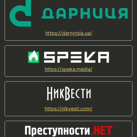
https://darnytsia.ua/
https://speka.media/
https://nikvesti.com/