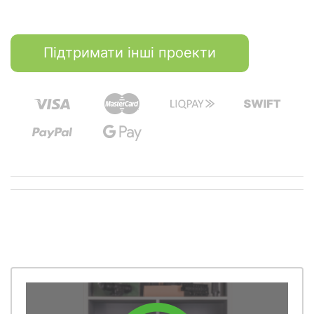
Підтримати інші проекти