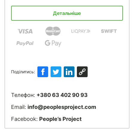
Детальніше
Поділитись:
Телефон:
+380 63 402 90 93
Email:
info@peoplesproject.com
Facebook:
People’s Project