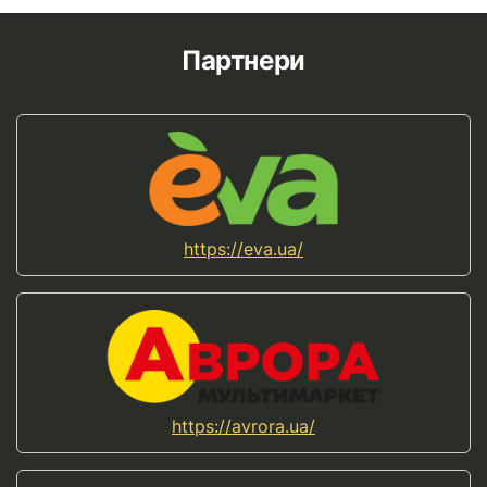
Партнери
https://eva.ua/
https://avrora.ua/