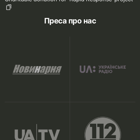
Преса про нас