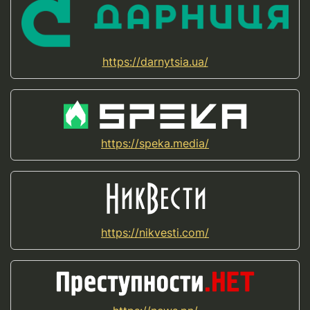
https://darnytsia.ua/
https://speka.media/
https://nikvesti.com/