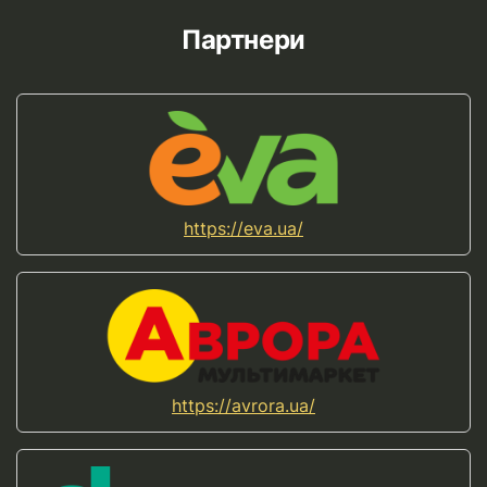
Партнери
https://eva.ua/
https://avrora.ua/