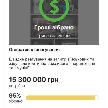
Гроші зібрано
Триває закупівля
Оперативне реагування
Швидке реагування на запити військових та
закупівля критично важливого спорядження
та амуніції
15 300 000 грн
потрібно
95%
зібрано