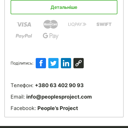
Детальніше
Поділитись:
Телефон:
+380 63 402 90 93
Email:
info@peoplesproject.com
Facebook:
People’s Project