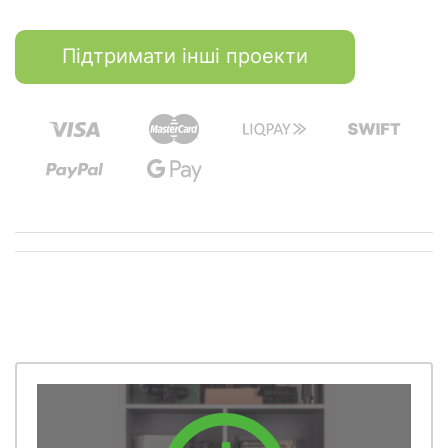
Підтримати інші проекти