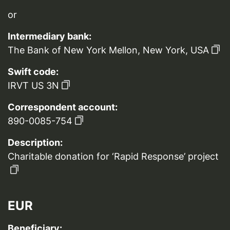
or
Intermediary bank:
The Bank of New York Mellon, New York, USA
Swift code:
IRVT US 3N
Correspondent account:
890-0085-754
Description:
Charitable donation for ‘Rapid Response’ project
EUR
Beneficiary: