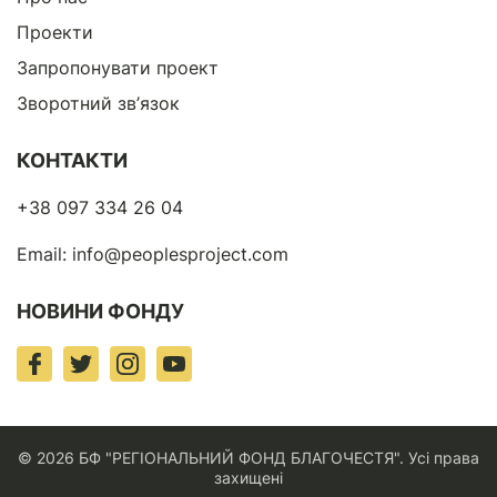
Проекти
Запропонувати проект
Зворотний зв’язок
КОНТАКТИ
+38 097 334 26 04
Email:
info@peoplesproject.com
НОВИНИ ФОНДУ
© 2026 БФ "РЕГІОНАЛЬНИЙ ФОНД БЛАГОЧЕСТЯ". Усі права
захищені