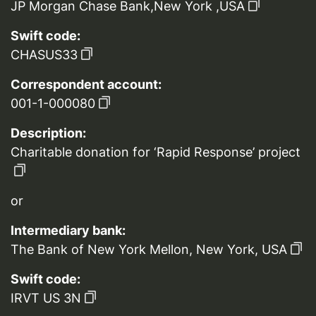
JP Morgan Chase Bank,New York ,USA
Swift code:
CHASUS33
Correspondent account:
001-1-000080
Description:
Charitable donation for ‘Rapid Response’ project
or
Intermediary bank:
The Bank of New York Mellon, New York, USA
Swift code:
IRVT US 3N