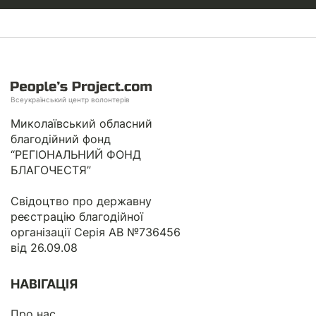
Всеукраїнський центр волонтерів
Миколаївський обласний
благодійний фонд
“РЕГІОНАЛЬНИЙ ФОНД
БЛАГОЧЕСТЯ”
Свідоцтво про державну
реєстрацію благодійної
організації Серія АВ №736456
від 26.09.08
НАВІГАЦІЯ
Про нас