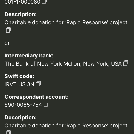
001-1-000080
Description:
Charitable donation for ‘Rapid Response’ project
or
Intermediary bank:
The Bank of New York Mellon, New York, USA
Swift code:
IRVT US 3N
Correspondent account:
890-0085-754
Description:
Charitable donation for ‘Rapid Response’ project