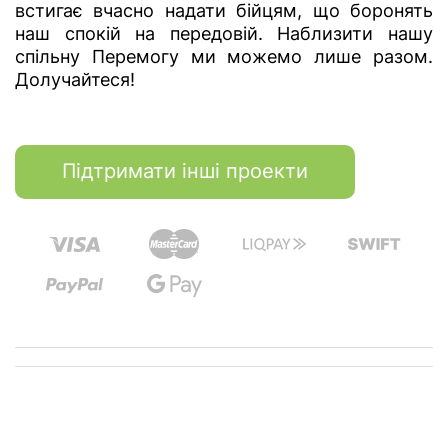
встигає вчасно надати бійцям, що боронять
наш спокій на передовій. Наблизити нашу
спільну Перемогу ми можемо лише разом.
Долучайтеся!
Підтримати інші проекти