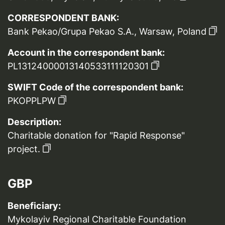
CORRESPONDENT BANK:
Bank Pekao/Grupa Pekao S.A., Warsaw, Poland
Account in the correspondent bank:
PL13124000013140533111120301
SWIFT Code of the correspondent bank:
PKOPPLPW
Description:
Charitable donation for "Rapid Response"
project.
GBP
Beneficiary:
Mykolayiv Regional Charitable Foundation