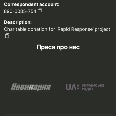
Correspondent account:
890-0085-754
Description:
Charitable donation for ‘Rapid Response’ project
Преса про нас