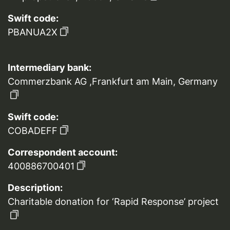
Swift code:
PBANUA2X
Intermediary bank:
Commerzbank AG ,Frankfurt am Main, Germany
Swift code:
COBADEFF
Correspondent account:
400886700401
Description:
Charitable donation for ‘Rapid Response’ project