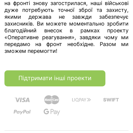
на фронті знову загострилася, наші військові
дуже потребують точної зброї та захисту,
якими держава не завжди забезпечує
захисників. Ви можете моментально зробити
благодійний внесок в рамках проекту
«Оперативне реагування», завдяки чому ми
передамо на фронт необхідне. Разом ми
зможем перемогти!
Підтримати інші проекти