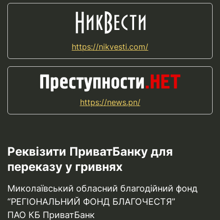
https://nikvesti.com/
https://news.pn/
Реквізити ПриватБанку для
переказу у гривнях
Миколаївський обласний благодійний фонд
“РЕГІОНАЛЬНИЙ ФОНД БЛАГОЧЕСТЯ”
ПАО КБ ПриватБанк