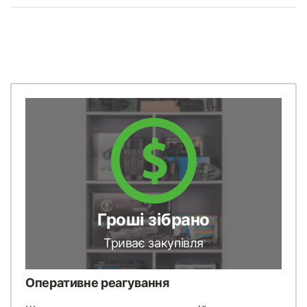
Гроші зібрано
Триває закупівля
Оперативне реагування