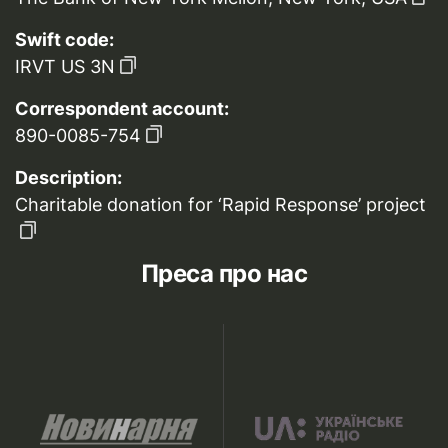
Swift code:
IRVT US 3N
Correspondent account:
890-0085-754
Description:
Charitable donation for ‘Rapid Response’ project
Преса про нас