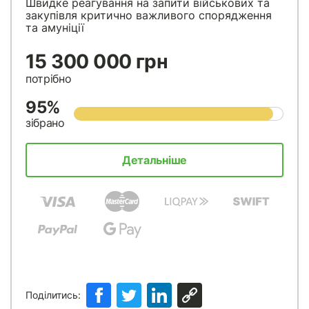
Швидке реагування на запити військових та
закупівля критично важливого спорядження
та амуніції
15 300 000 грн
потрібно
95%
зібрано
Детальніше
Поділитись: