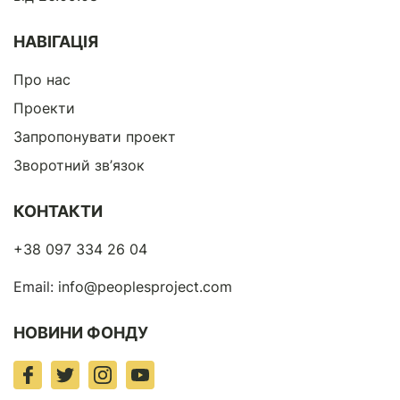
НАВІГАЦІЯ
Про нас
Проекти
Запропонувати проект
Зворотний зв’язок
КОНТАКТИ
+38 097 334 26 04
Email:
info@peoplesproject.com
НОВИНИ ФОНДУ