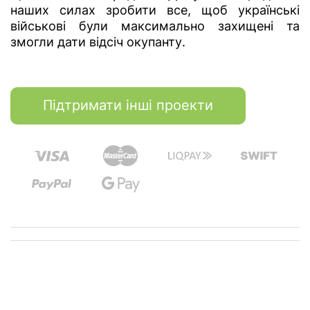
наших силах зробити все, щоб українські
військові були максимально захищені та
змогли дати відсіч окупанту.
Підтримати інші проекти