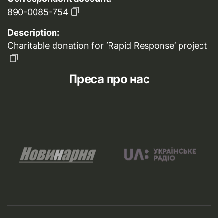
890-0085-754
Description:
Charitable donation for ‘Rapid Response’ project
Преса про нас