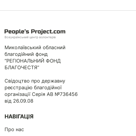
Всеукраїнський центр волонтерів
Миколаївський обласний
благодійний фонд
“РЕГІОНАЛЬНИЙ ФОНД
БЛАГОЧЕСТЯ”
Свідоцтво про державну
реєстрацію благодійної
організації Серія АВ №736456
від 26.09.08
НАВІГАЦІЯ
Про нас