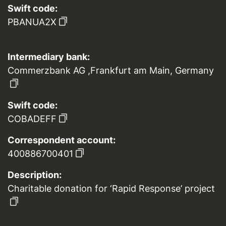
Swift code:
PBANUA2X
Intermediary bank:
Commerzbank AG ,Frankfurt am Main, Germany
Swift code:
COBADEFF
Correspondent account:
400886700401
Description:
Charitable donation for ‘Rapid Response’ project