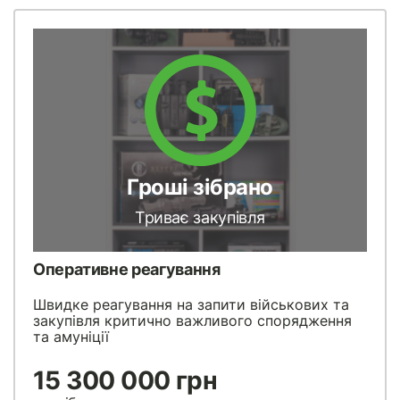
Гроші зібрано
Триває закупівля
Оперативне реагування
Швидке реагування на запити військових та
закупівля критично важливого спорядження
та амуніції
15 300 000 грн