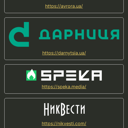
https://avrora.ua/
https://darnytsia.ua/
https://speka.media/
https://nikvesti.com/