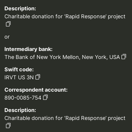
Description:
Charitable donation for ‘Rapid Response’ project
or
Intermediary bank:
The Bank of New York Mellon, New York, USA
Swift code:
IRVT US 3N
Correspondent account:
890-0085-754
Description:
Charitable donation for ‘Rapid Response’ project