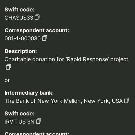
Swift code:
CHASUS33
Correspondent account:
001-1-000080
Description:
Charitable donation for ‘Rapid Response’ project
or
Intermediary bank:
The Bank of New York Mellon, New York, USA
Swift code:
IRVT US 3N
Correspondent account: