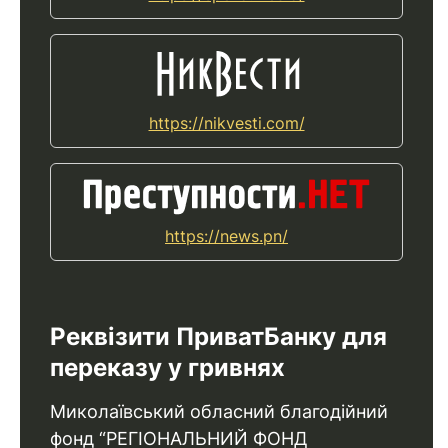
https://nikvesti.com/
https://news.pn/
Реквізити ПриватБанку для
переказу у гривнях
Миколаївський обласний благодійний
фонд “РЕГІОНАЛЬНИЙ ФОНД