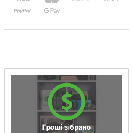
Гроші зібрано