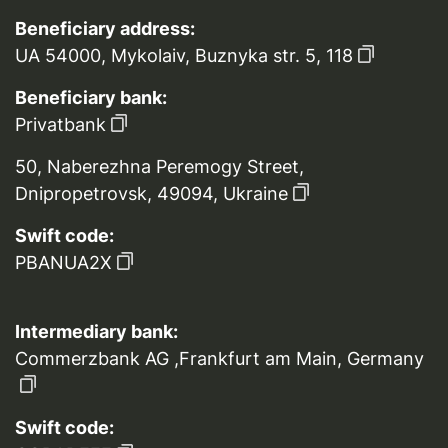
Beneficiary address:
UA 54000, Mykolaiv, Buznyka str. 5, 118
Beneficiary bank:
Privatbank
50, Naberezhna Peremogy Street,
Dnipropetrovsk, 49094, Ukraine
Swift code:
PBANUA2X
Intermediary bank:
Commerzbank AG ,Frankfurt am Main, Germany
Swift code: