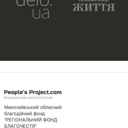
Всеукраїнський центр волонтерів
Миколаївський обласний
благодійний фонд
“РЕГІОНАЛЬНИЙ ФОНД
БЛАГОЧЕСТЯ”