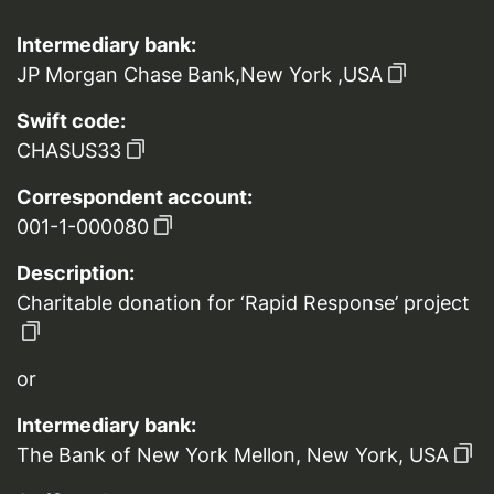
Intermediary bank:
JP Morgan Chase Bank,New York ,USA
Swift code:
CHASUS33
Correspondent account:
001-1-000080
Description:
Charitable donation for ‘Rapid Response’ project
or
Intermediary bank:
The Bank of New York Mellon, New York, USA