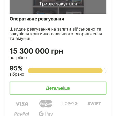
Триває закупівля
Оперативне реагування
Швидке реагування на запити військових та
закупівля критично важливого спорядження
та амуніції
15 300 000 грн
потрібно
95%
зібрано
Детальніше