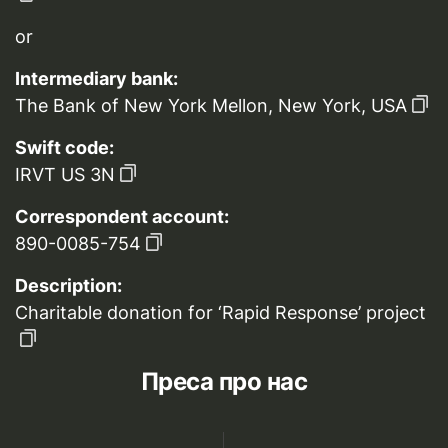
or
Intermediary bank:
The Bank of New York Mellon, New York, USA
Swift code:
IRVT US 3N
Correspondent account:
890-0085-754
Description:
Charitable donation for ‘Rapid Response’ project
Преса про нас