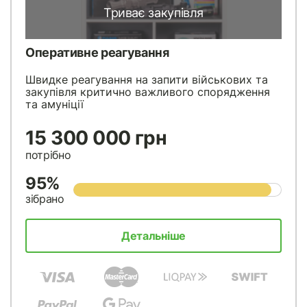
Триває закупівля
Оперативне реагування
Швидке реагування на запити військових та
закупівля критично важливого спорядження
та амуніції
15 300 000 грн
потрібно
95%
зібрано
Детальніше