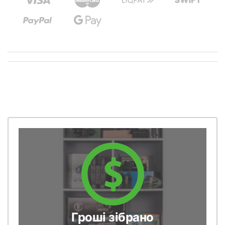
Гроші зібрано