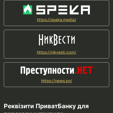
https://speka.media/
https://nikvesti.com/
https://news.pn/
Реквізити ПриватБанку для