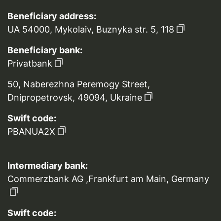
Beneficiary address:
UA 54000, Mykolaiv, Buznyka str. 5, 118
Beneficiary bank:
Privatbank
50, Naberezhna Peremogy Street,
Dnipropetrovsk, 49094, Ukraine
Swift code:
PBANUA2X
Intermediary bank:
Commerzbank AG ,Frankfurt am Main, Germany
Swift code: