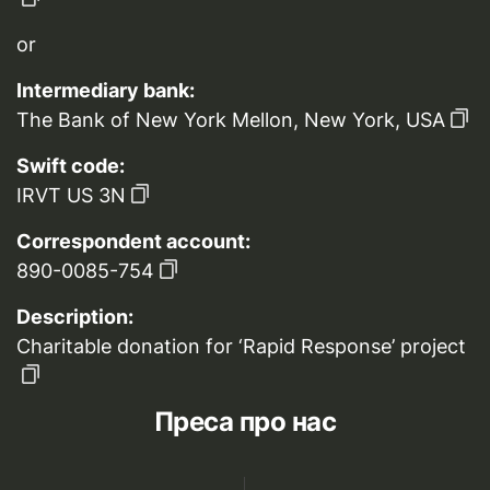
or
Intermediary bank:
The Bank of New York Mellon, New York, USA
Swift code:
IRVT US 3N
Correspondent account:
890-0085-754
Description:
Charitable donation for ‘Rapid Response’ project
Преса про нас