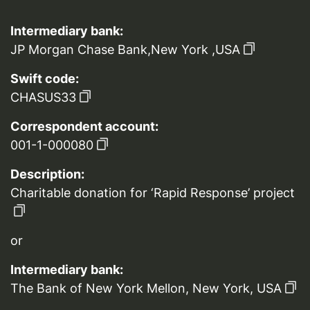
Intermediary bank:
JP Morgan Chase Bank,New York ,USA
Swift code:
CHASUS33
Correspondent account:
001-1-000080
Description:
Charitable donation for ‘Rapid Response’ project
or
Intermediary bank:
The Bank of New York Mellon, New York, USA