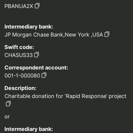
PBANUA2X
Intermediary bank:
JP Morgan Chase Bank,New York ,USA
Swift code:
CHASUS33
Correspondent account:
001-1-000080
Description:
Charitable donation for ‘Rapid Response’ project
or
Intermediary bank: