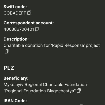
Swift code:
COBADEFF
Correspondent account:
400886700401
Description:
Charitable donation for ‘Rapid Response’ project
PLZ
Beneficiary:
Mykolayiv Regional Charitable Foundation
"Regional Foundation Blagochestya"
IBAN Code: