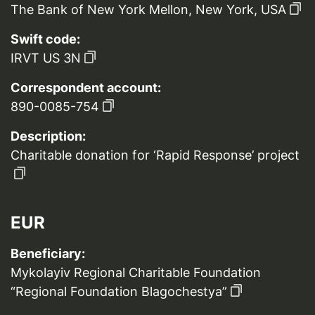
The Bank of New York Mellon, New York, USA
Swift code:
IRVT US 3N
Correspondent account:
890-0085-754
Description:
Charitable donation for ‘Rapid Response’ project
EUR
Beneficiary:
Mykolayiv Regional Charitable Foundation
“Regional Foundation Blagochestya”