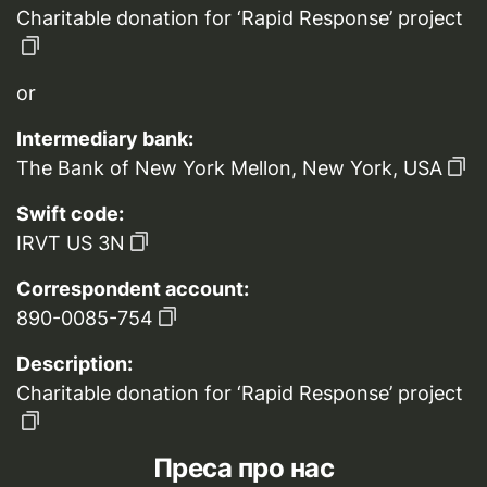
Charitable donation for ‘Rapid Response’ project
or
Intermediary bank:
The Bank of New York Mellon, New York, USA
Swift code:
IRVT US 3N
Correspondent account:
890-0085-754
Description:
Charitable donation for ‘Rapid Response’ project
Преса про нас