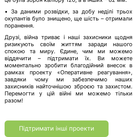
• За даними розвідки, за добу неділі трьох
окупантів було знищено, ще шість – отримали
поранення.
Друзі, війна триває і наші захисники щодня
ризикують своїм життям заради нашого
спокою та миру. Єдине, чим ми можемо
віддячити – підтримати їх. Ви можете
моментально зробити благодійний внесок в
рамках проекту «Оперативне реагування»,
завдяки чому ми забезпечимо наших
захисників найточнішою зброєю та захистом.
Перемогти у цій війні ми можемо тільки
разом!
Підтримати інші проекти