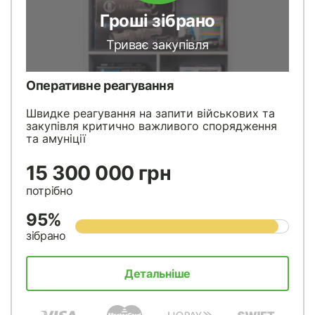
Гроші зібрано
Триває закупівля
Оперативне реагування
Швидке реагування на запити військових та
закупівля критично важливого спорядження
та амуніції
15 300 000 грн
потрібно
95%
зібрано
Детальніше