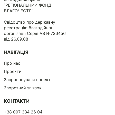
“РЕГІОНАЛЬНИЙ ФОНД
БЛАГОЧЕСТЯ”
Свідоцтво про державну
реєстрацію благодійної
організації Серія АВ №736456
від 26.09.08
НАВІГАЦІЯ
Про нас
Проекти
Запропонувати проект
Зворотний зв’язок
КОНТАКТИ
+38 097 334 26 04