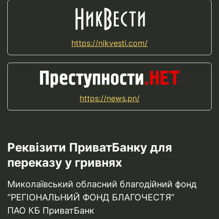
https://nikvesti.com/
https://news.pn/
Реквізити ПриватБанку для
переказу у гривнях
Миколаївський обласний благодійний фонд
“РЕГІОНАЛЬНИЙ ФОНД БЛАГОЧЕСТЯ”
ПАО КБ ПриватБанк