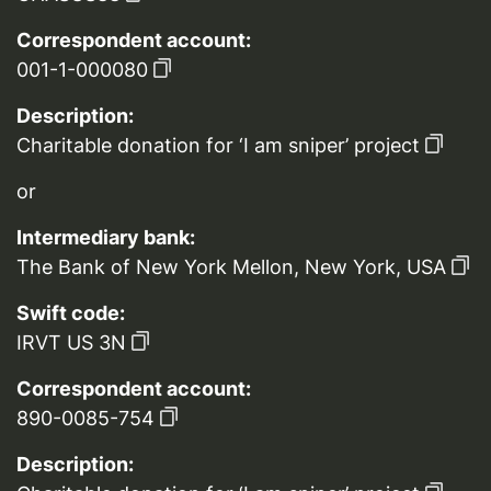
Correspondent account:
001-1-000080
Description:
Charitable donation for ‘I am sniper’ project
or
Intermediary bank:
The Bank of New York Mellon, New York, USA
Swift code:
IRVT US 3N
Correspondent account:
890-0085-754
Description: