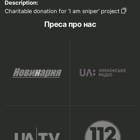
Description:
Charitable donation for ‘I am sniper’ project
Преса про нас