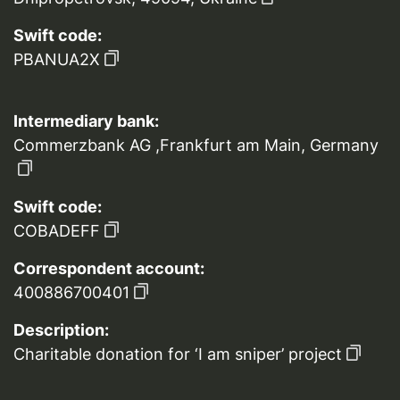
Swift code:
PBANUA2X
Intermediary bank:
Commerzbank AG ,Frankfurt am Main, Germany
Swift code:
COBADEFF
Correspondent account:
400886700401
Description:
Charitable donation for ‘I am sniper’ project