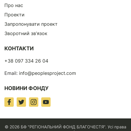
Про нас
Проекти
Запропонувати проект
Зворотний зв’язок
КОНТАКТИ
+38 097 334 26 04
Email:
info@peoplesproject.com
НОВИНИ ФОНДУ
© 2026 БФ "РЕГІОНАЛЬНИЙ ФОНД БЛАГОЧЕСТЯ". Усі права