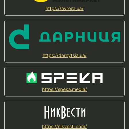
https://avrora.ua/
https://darnytsia.ua/
https://speka.media/
https://nikvesti.com/