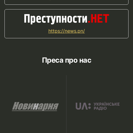
https://news.pn/
Преса про нас