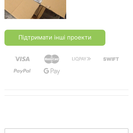
Підтримати інші проекти