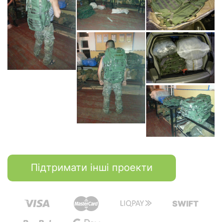
Підтримати інші проекти