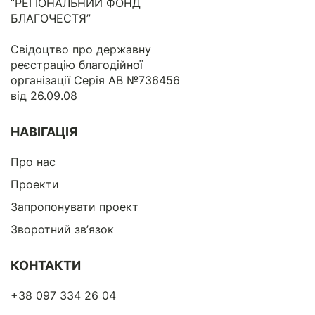
“РЕГІОНАЛЬНИЙ ФОНД
БЛАГОЧЕСТЯ”
Свідоцтво про державну
реєстрацію благодійної
організації Серія АВ №736456
від 26.09.08
НАВІГАЦІЯ
Про нас
Проекти
Запропонувати проект
Зворотний зв’язок
КОНТАКТИ
+38 097 334 26 04