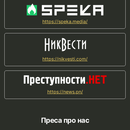
https://speka.media/
https://nikvesti.com/
https://news.pn/
Преса про нас