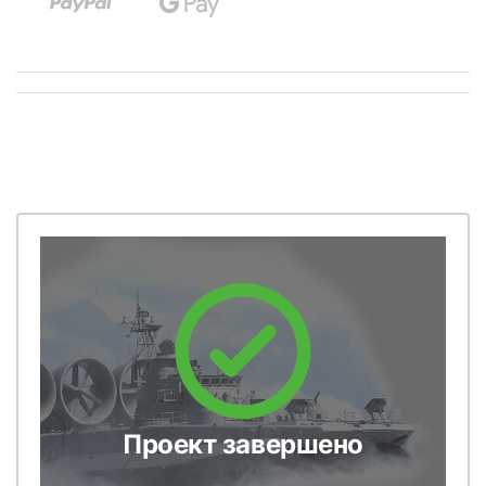
Проект завершено