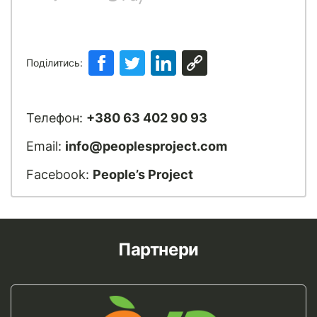
Поділитись:
Телефон:
+380 63 402 90 93
Email:
info@peoplesproject.com
Facebook:
People’s Project
Партнери