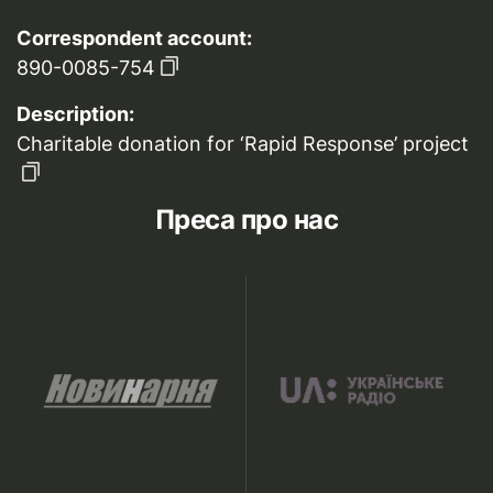
Correspondent account:
890-0085-754
Description:
Charitable donation for ‘Rapid Response’ project
Преса про нас