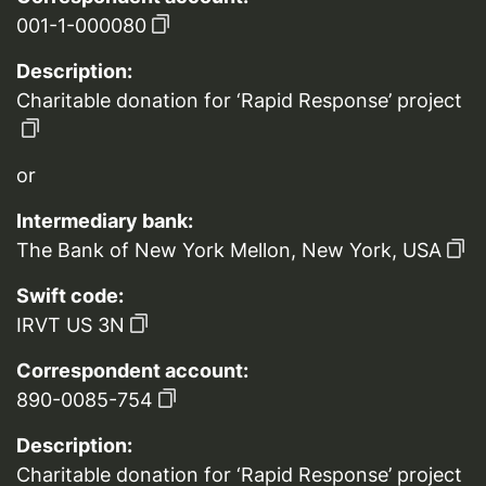
001-1-000080
Description:
Charitable donation for ‘Rapid Response’ project
or
Intermediary bank:
The Bank of New York Mellon, New York, USA
Swift code:
IRVT US 3N
Correspondent account:
890-0085-754
Description:
Charitable donation for ‘Rapid Response’ project