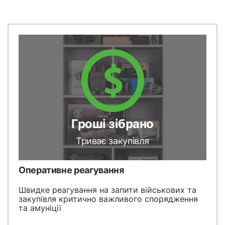
Гроші зібрано
Триває закупівля
Оперативне реагування
Швидке реагування на запити військових та
закупівля критично важливого спорядження
та амуніції