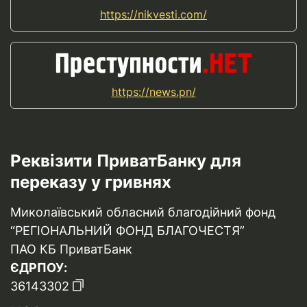
https://nikvesti.com/
https://news.pn/
Реквізити ПриватБанку для
переказу у гривнях
Миколаївський обласний благодійний фонд
“РЕГІОНАЛЬНИЙ ФОНД БЛАГОЧЕСТЯ”
ПАО КБ ПриватБанк
ЄДРПОУ:
36143302