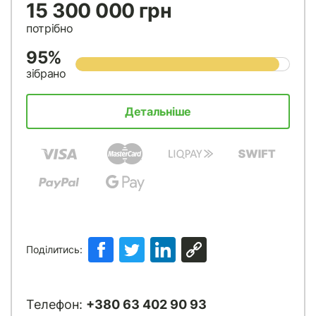
15 300 000 грн
потрібно
95%
зібрано
Детальніше
Поділитись:
Телефон:
+380 63 402 90 93