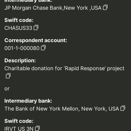
JP Morgan Chase Bank,New York ,USA
Swift code:
CHASUS33
Correspondent account:
001-1-000080
Description:
Charitable donation for ‘Rapid Response’ project
or
Intermediary bank:
The Bank of New York Mellon, New York, USA
Swift code:
IRVT US 3N