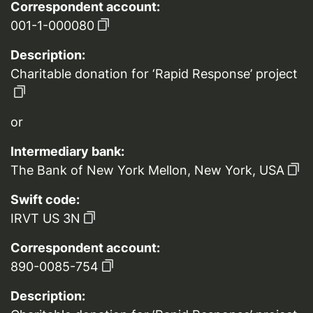
Correspondent account:
001-1-000080
Description:
Charitable donation for ‘Rapid Response’ project
or
Intermediary bank:
The Bank of New York Mellon, New York, USA
Swift code:
IRVT US 3N
Correspondent account:
890-0085-754
Description: