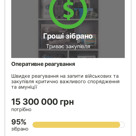
Гроші зібрано
Триває закупівля
Оперативне реагування
Швидке реагування на запити військових та
закупівля критично важливого спорядження
та амуніції
15 300 000 грн
потрібно
95%
зібрано