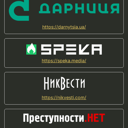
https://darnytsia.ua/
https://speka.media/
https://nikvesti.com/