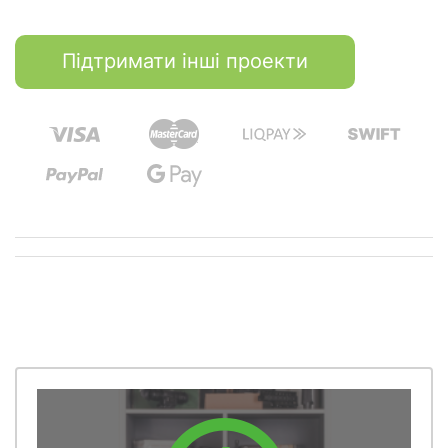
Підтримати інші проекти