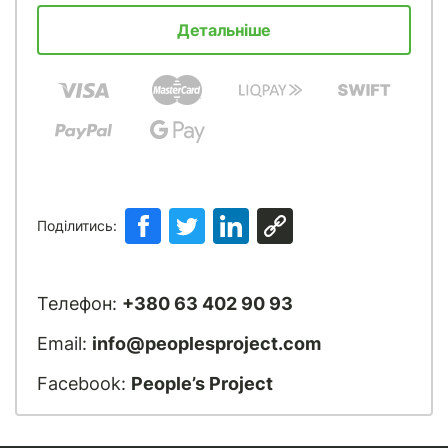
Детальніше
Поділитись:
Телефон:
+380 63 402 90 93
Email:
info@peoplesproject.com
Facebook:
People’s Project