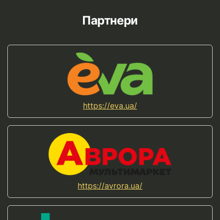
Партнери
https://eva.ua/
https://avrora.ua/